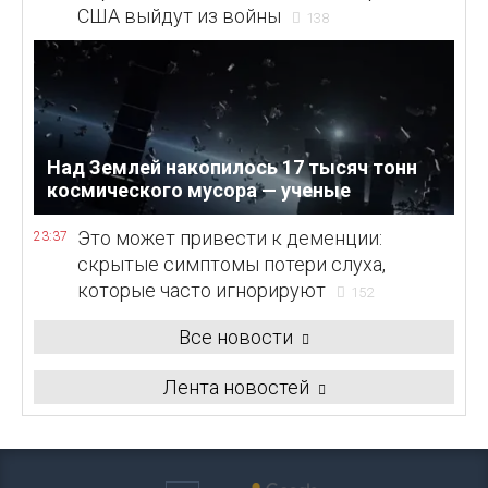
США выйдут из войны
138
Над Землей накопилось 17 тысяч тонн
космического мусора — ученые
Это может привести к деменции:
23:37
скрытые симптомы потери слуха,
которые часто игнорируют
152
Все новости
Лента новостей