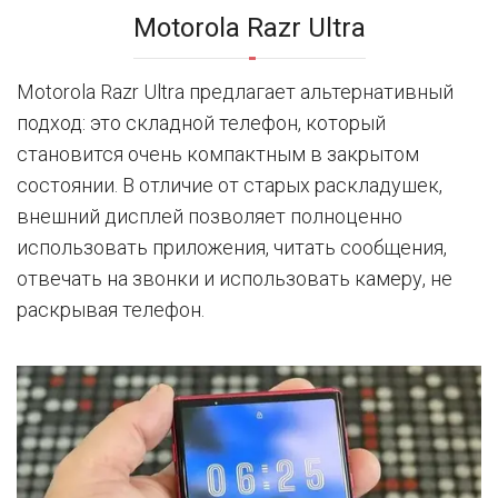
Motorola Razr Ultra
Motorola Razr Ultra предлагает альтернативный
подход: это складной телефон, который
становится очень компактным в закрытом
состоянии. В отличие от старых раскладушек,
внешний дисплей позволяет полноценно
использовать приложения, читать сообщения,
отвечать на звонки и использовать камеру, не
раскрывая телефон.