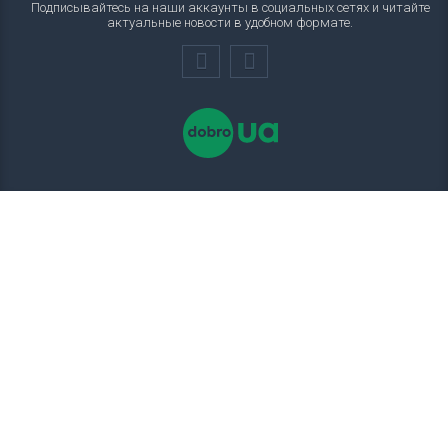
Подписывайтесь на наши аккаунты в социальных сетях и читайте
актуальные новости в удобном формате.