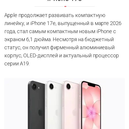
Apple продолжает развивать компактную
линейку, и iPhone 17e, выпущенный в марте 2026
года, стал самым компактным новым iPhone с
экраном 6,1 дюйма. Несмотря на бюджетный
статус, он получил фирменный алюминиевый
корпус, OLED-дисплей и актуальный процессор
серии A19.