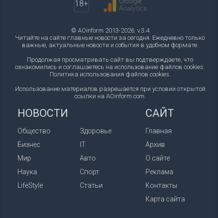
18+
© AOinform 2013-2026. v.3.4
Читайте на сайте главные новости за сегодня. Ежедневно только
важные, актуальные новости и события в удобном формате.
Продолжая просматривать сайт вы подтверждаете, что
ознакомились и соглашаетесь на использование файлов cookies.
Политика использования файлов cookies
.
Использование материалов разрешается при условии открытой
ссылки на AOinform.com.
НОВОСТИ
САЙТ
Общество
Здоровье
Главная
Бизнес
IT
Архив
Мир
Авто
О сайте
Наука
Спорт
Реклама
LifeStyle
Статьи
Контакты
Карта сайта