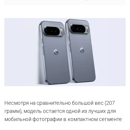
Несмотря на сравнительно большой вес (207
грамм), модель остается одной из лучших для
мобильной фотографии в компактном сегменте.