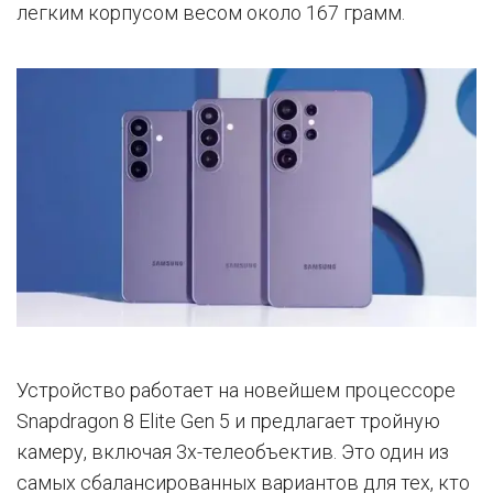
легким корпусом весом около 167 грамм.
Устройство работает на новейшем процессоре
Snapdragon 8 Elite Gen 5 и предлагает тройную
камеру, включая 3x-телеобъектив. Это один из
самых сбалансированных вариантов для тех, кто