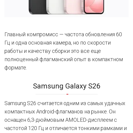
Главный компромисс — частота обновления 60
Гц и одна основная камера, но по скорости
работы и качеству сборки это все еще
полноценный флагманский опыт в компактном
формате.
Samsung Galaxy S26
Samsung S26 считается одним из самых удачных
компактных Android-флагманов на рынке. Он
оснащен 6,3-дюймовым AMOLED-дисплеем с
частотой 120 Гц и отличается тонкими рамками и