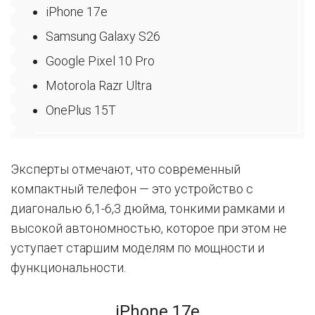
iPhone 17e
Samsung Galaxy S26
Google Pixel 10 Pro
Motorola Razr Ultra
OnePlus 15T
Эксперты отмечают, что современный
компактный телефон — это устройство с
диагональю 6,1-6,3 дюйма, тонкими рамками и
высокой автономностью, которое при этом не
уступает старшим моделям по мощности и
функциональности.
iPhone 17e