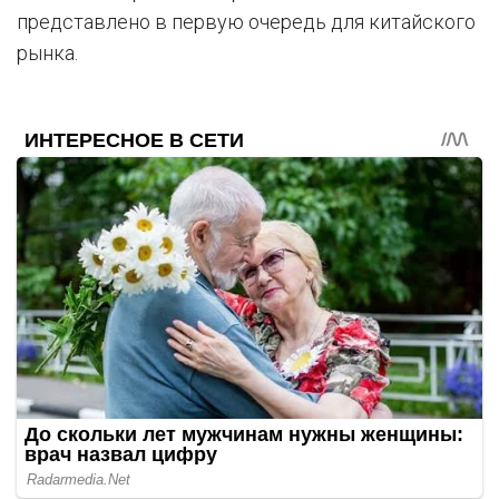
представлено в первую очередь для китайского
рынка.