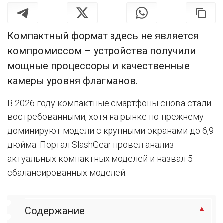
Компактный формат здесь не является
компромиссом – устройства получили
мощные процессоры и качественные
камеры уровня флагманов.
В 2026 году компактные смартфоны снова стали
востребованными, хотя на рынке по-прежнему
доминируют модели с крупными экранами до 6,9
дюйма. Портал SlashGear провел анализ
актуальных компактных моделей и назвал 5
сбалансированных моделей.
Содержание