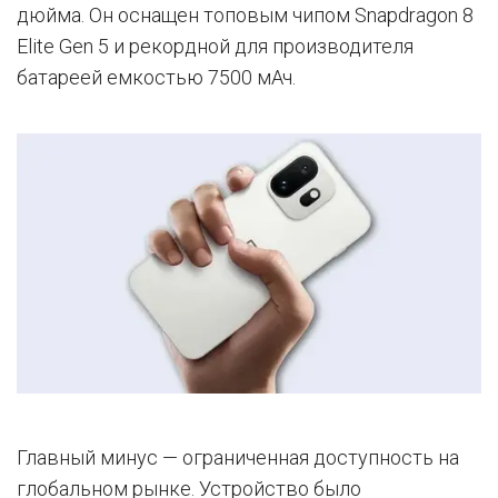
дюйма. Он оснащен топовым чипом Snapdragon 8
Elite Gen 5 и рекордной для производителя
батареей емкостью 7500 мАч.
Главный минус — ограниченная доступность на
глобальном рынке. Устройство было