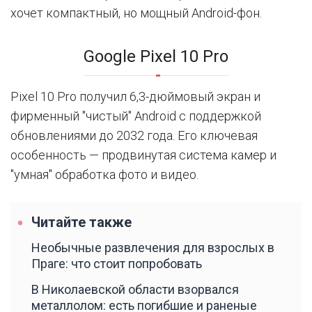
хочет компактный, но мощный Android-фон.
Google Pixel 10 Pro
Pixel 10 Pro получил 6,3-дюймовый экран и
фирменный "чистый" Android с поддержкой
обновлениями до 2032 года. Его ключевая
особенность — продвинутая система камер и
"умная" обработка фото и видео.
Читайте также
Необычные развлечения для взрослых в
Праге: что стоит попробовать
В Николаевской области взорвался
металлолом: есть погибшие и раненые