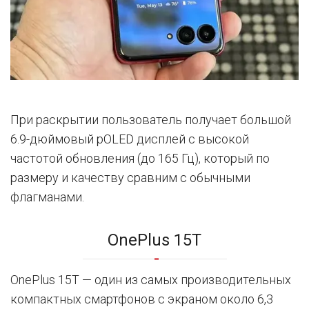
При раскрытии пользователь получает большой
6.9-дюймовый pOLED дисплей с высокой
частотой обновления (до 165 Гц), который по
размеру и качеству сравним с обычными
флагманами.
OnePlus 15T
OnePlus 15T — один из самых производительных
компактных смартфонов с экраном около 6,3