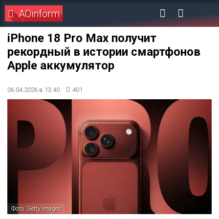
AOinform
iPhone 18 Pro Max получит
рекордный в истории смартфонов
Apple аккумулятор
06.04.2026 в 13:40
401
Фото: Getty Images