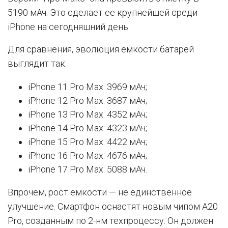
5190 мАч. Это сделает ее крупнейшей среди
iPhone на сегодняшний день.
Для сравнения, эволюция емкости батарей
выглядит так:
iPhone 11 Pro Max: 3969 мАч;
iPhone 12 Pro Max: 3687 мАч;
iPhone 13 Pro Max: 4352 мАч;
iPhone 14 Pro Max: 4323 мАч;
iPhone 15 Pro Max: 4422 мАч;
iPhone 16 Pro Max: 4676 мАч;
iPhone 17 Pro Max: 5088 мАч.
Впрочем, рост емкости — не единственное
улучшение. Смартфон оснастят новым чипом A20
Pro, созданным по 2-нм техпроцессу. Он должен