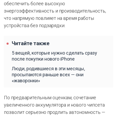
обеспечить более высокую
энергоэффективность и производительность,
что напрямую повлияет на время работы
устройства без подзарядки.
Читайте также
5 вещей, которые нужно сделать сразу
после покупки нового iPhone
Люди, родившиеся в эти месяцы,
просыпаются раньше всех — они
«жаворонки»
По предварительным оценкам, сочетание
увеличенного аккумулятора и нового чипсета
позволит серьезно продлить автономность —