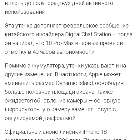
вплоть до полутора-двух дней активного
использования.
Эта утечка дополняет февральское сообщение
китайского инсайдера Digital Chat Station — тогда
он написал, что 18 Pro Max впервые превысит
отметку в 40 часов автономности.
Помимо аккумулятора, утечки указывают и на
другие изменения. В частности, Apple может
уменьшить размер Dynamic Island, освободив
больше полезной площади экрана. Также
ожидается обновление камеры — основную
широкоугольную камеру заменят новую с
регулируемой диафрагмой.
Официальный анонс линейки iPhone 18