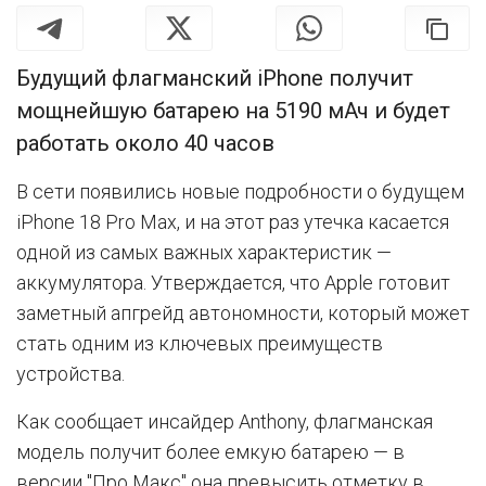
Будущий флагманский iPhone получит
мощнейшую батарею на 5190 мАч и будет
работать около 40 часов
В сети появились новые подробности о будущем
iPhone 18 Pro Max, и на этот раз утечка касается
одной из самых важных характеристик —
аккумулятора. Утверждается, что Apple готовит
заметный апгрейд автономности, который может
стать одним из ключевых преимуществ
устройства.
Как сообщает инсайдер Anthony, флагманская
модель получит более емкую батарею — в
версии "Про Макс" она превысить отметку в