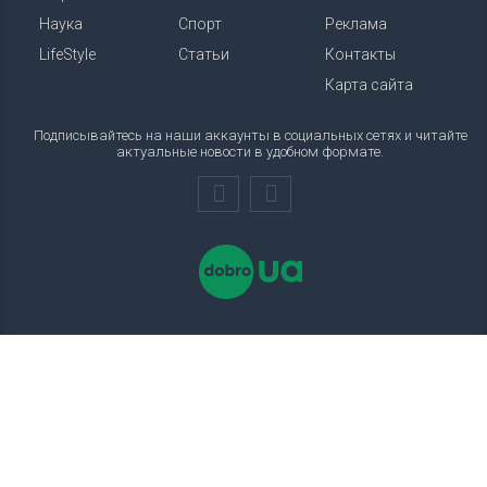
Наука
Спорт
Реклама
LifeStyle
Статьи
Контакты
Карта сайта
Подписывайтесь на наши аккаунты в социальных сетях и читайте
актуальные новости в удобном формате.