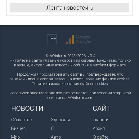
Лента новостей
18+
© AOinform 2013-2026. v.3.4
Читайте на сайте главные новости за сегодня. Ежедневно только
важные, актуальные новости и события в удобном формате.
Продолжая просматривать сайт вы подтверждаете, что
ознакомились и соглашаетесь на использование файлов cookies.
Политика использования файлов cookies
.
Использование материалов разрешается при условии открытой
ссылки на AOinform.com.
НОВОСТИ
САЙТ
Общество
Здоровье
Главная
Бизнес
IT
Архив
Мир
Авто
О сайте