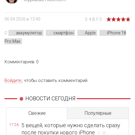
06.04.2026 в 13:40
4.8
//
5
аккумулятор
смартфон
Apple
iPhone 18
Pro Max
Комментариев: 0
Войдите
, чтобы оставить комментарий.
НОВОСТИ СЕГОДНЯ
Свежие
Популярные
5 вещей, которые нужно сделать сразу
17:26
после покупки нового iPhone
93