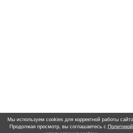
Мы используем cookies для корректной работы сайта
Продолжая просмотр, вы соглашаетесь с
Политикой