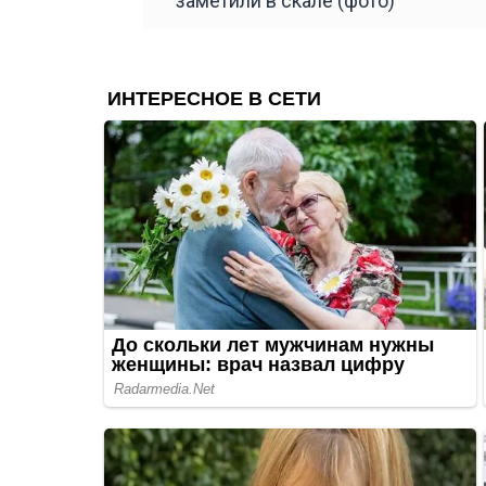
заметили в скале (фото)