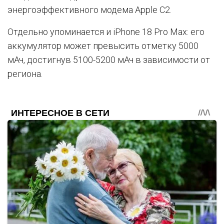
энергоэффективного модема Apple C2.
Отдельно упоминается и iPhone 18 Pro Max: его
аккумулятор может превысить отметку 5000
мАч, достигнув 5100-5200 мАч в зависимости от
региона.