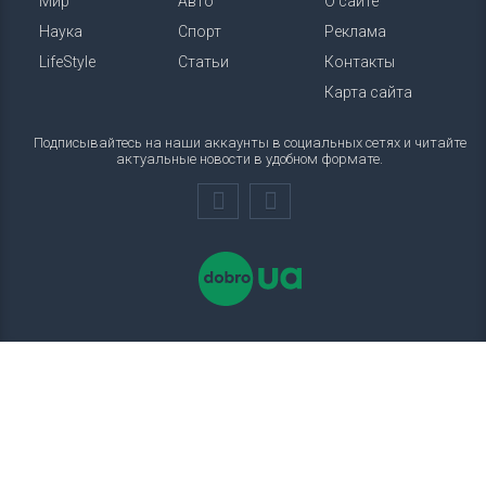
Мир
Авто
О сайте
Наука
Спорт
Реклама
LifeStyle
Статьи
Контакты
Карта сайта
Подписывайтесь на наши аккаунты в социальных сетях и читайте
актуальные новости в удобном формате.