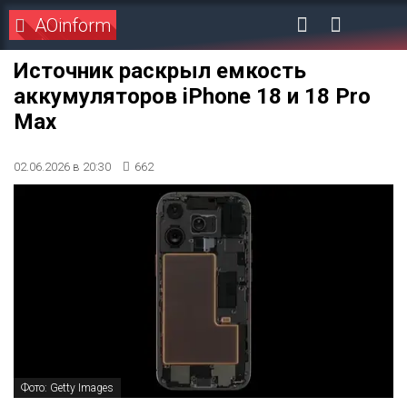
AOinform
Источник раскрыл емкость
аккумуляторов iPhone 18 и 18 Pro
Max
02.06.2026 в 20:30
662
Фото: Getty Images