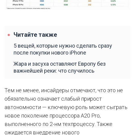
Читайте также
5 вещей, которые нужно сделать сразу
после покупки нового iPhone
Жара и засуха оставляют Европу без
важнейшей реки: что случилось
Тем не менее, инсайдеры отмечают, что это не
обязательно означает слабый прирост
автономности — ключевую роль может сыграть
новое поколение процессора A20 Pro,
выполненного по 2-нм техпроцессу. Также
ожидается внедрение нового