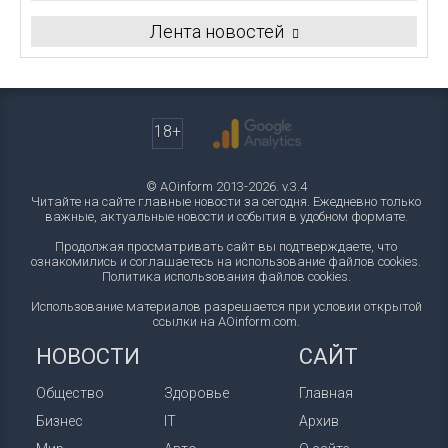
Лента новостей
18+
© AOinform 2013-2026. v.3.4
Читайте на сайте главные новости за сегодня. Ежедневно только
важные, актуальные новости и события в удобном формате.
Продолжая просматривать сайт вы подтверждаете, что
ознакомились и соглашаетесь на использование файлов cookies.
Политика использования файлов cookies
.
Использование материалов разрешается при условии открытой
ссылки на AOinform.com.
НОВОСТИ
САЙТ
Общество
Здоровье
Главная
Бизнес
IT
Архив