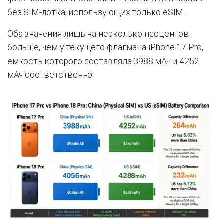
без SIM-лотка, использующих только eSIM.
Оба значения лишь на несколько процентов
больше, чем у текущего флагмана iPhone 17 Pro,
емкость которого составляла 3988 мАч и 4252
мАч соответственно.