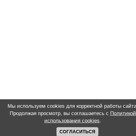
Мы используем cookies для корректной работы сайта
Продолжая просмотр, вы соглашаетесь с
Политикой
использования cookies
.
СОГЛАСИТЬСЯ