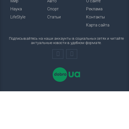
Мир
Авто
О сайте
Наука
Спорт
Реклама
LifeStyle
Статьи
Контакты
Карта сайта
Подписывайтесь на наши аккаунты в социальных сетях и читайте
актуальные новости в удобном формате.