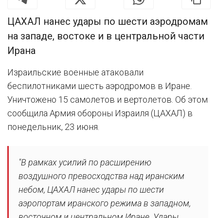
ЦАХАЛ нанес удары по шести аэродромам
на западе, востоке и в центральной части
Ирана
Израильские военные атаковали
беспилотниками шесть аэродромов в Иране.
Уничтожено 15 самолетов и вертолетов. Об этом
сообщила Армия обороны Израиля (ЦАХАЛ) в
понедельник, 23 июня.
"В рамках усилий по расширению
воздушного превосходства над иранским
небом, ЦАХАЛ нанес удары по шести
аэропортам иранского режима в западном,
восточном и центральном Иране. Удары