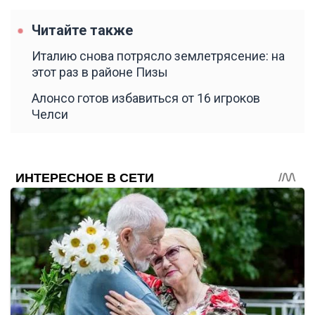
Читайте также
Италию снова потрясло землетрясение: на
этот раз в районе Пизы
Алонсо готов избавиться от 16 игроков
Челси