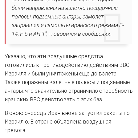
были направлены на взлетно-посадочные
полосы, подземные ангары, самолет-
заправщик и самолеты иранского режима F-
14, F-5 и AH-1", - говорится в сообщении.
Указано, что эти воздушные средства
готовились к противодействию действиям ВВС
Израиля и были уничтожены еще до взлета.
Также поражены взлетные полосы и подземные
ангары, что значительно ограничило способность
иранских ВВС действовать с этих баз.
В свою очередь Иран вновь запустил ракеты по
Израилю. В стране объявлена воздушная
тревога.