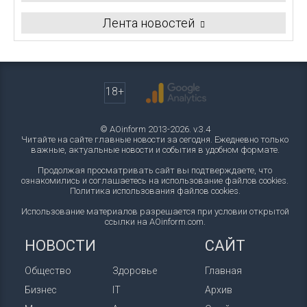
Лента новостей
18+
© AOinform 2013-2026. v.3.4
Читайте на сайте главные новости за сегодня. Ежедневно только
важные, актуальные новости и события в удобном формате.
Продолжая просматривать сайт вы подтверждаете, что
ознакомились и соглашаетесь на использование файлов cookies.
Политика использования файлов cookies
.
Использование материалов разрешается при условии открытой
ссылки на AOinform.com.
НОВОСТИ
САЙТ
Общество
Здоровье
Главная
Бизнес
IT
Архив