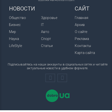
НОВОСТИ
САЙТ
Общество
Здоровье
Главная
Бизнес
IT
Архив
Мир
Авто
О сайте
Наука
Спорт
Реклама
LifeStyle
Статьи
Контакты
Карта сайта
Подписывайтесь на наши аккаунты в социальных сетях и читайте
актуальные новости в удобном формате.