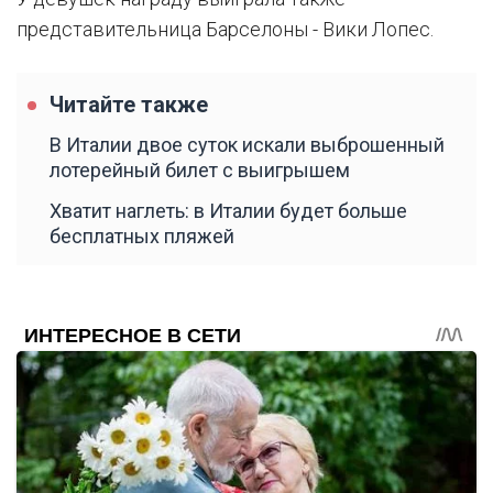
представительница Барселоны - Вики Лопес.
Читайте также
В Италии двое суток искали выброшенный
лотерейный билет с выигрышем
Хватит наглеть: в Италии будет больше
бесплатных пляжей