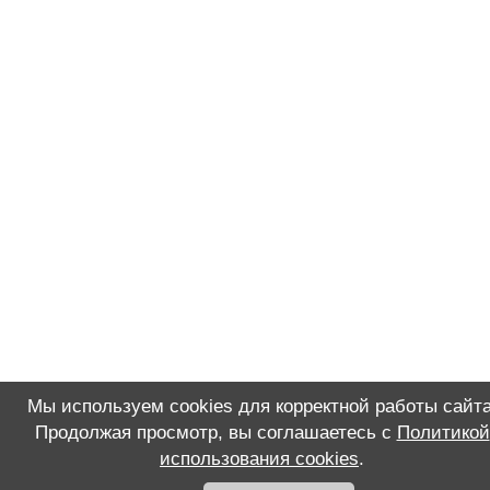
Мы используем cookies для корректной работы сайта
Продолжая просмотр, вы соглашаетесь с
Политикой
использования cookies
.