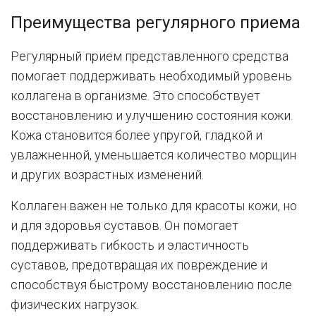
Преимущества регулярного приема
Регулярный прием представленного средства
помогает поддерживать необходимый уровень
коллагена в организме. Это способствует
восстановлению и улучшению состояния кожи.
Кожа становится более упругой, гладкой и
увлажненной, уменьшается количество морщин
и других возрастных изменений.
Коллаген важен не только для красоты кожи, но
и для здоровья суставов. Он помогает
поддерживать гибкость и эластичность
суставов, предотвращая их повреждение и
способствуя быстрому восстановлению после
физических нагрузок.