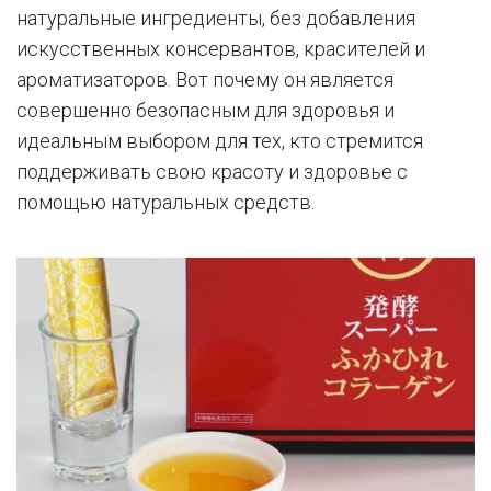
натуральные ингредиенты, без добавления
искусственных консервантов, красителей и
ароматизаторов. Вот почему он является
совершенно безопасным для здоровья и
идеальным выбором для тех, кто стремится
поддерживать свою красоту и здоровье с
помощью натуральных средств.