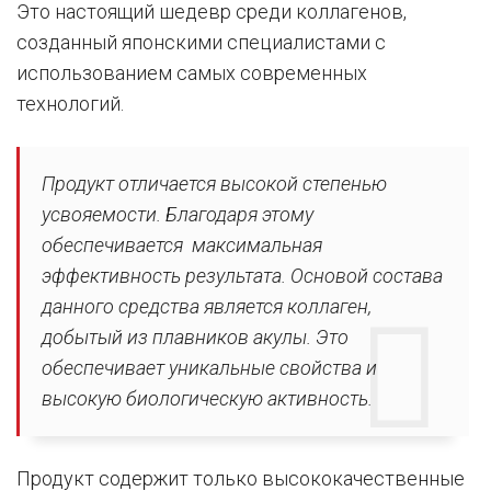
Это настоящий шедевр среди коллагенов,
созданный японскими специалистами с
использованием самых современных
технологий.
Продукт отличается высокой степенью
усвояемости. Благодаря этому
обеспечивается максимальная
эффективность результата. Основой состава
данного средства является коллаген,
добытый из плавников акулы. Это
обеспечивает уникальные свойства и
высокую биологическую активность.
Продукт содержит только высококачественные