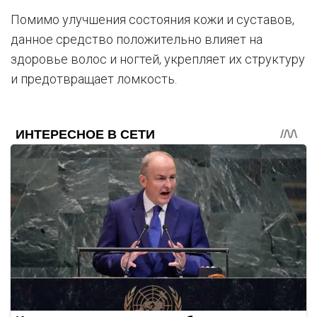
Помимо улучшения состояния кожи и суставов,
данное средство положительно влияет на
здоровье волос и ногтей, укрепляет их структуру
и предотвращает ломкость.