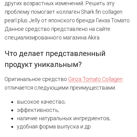
других возрастных изменений. Решить эту
проблему помогает коллаген Shark fin collagen
pearl plus Jelly от японского бренда Гинза Томато.
Данное средство представлено на сайте
специализированного магазина Akira.
Что делает представленный
продукт уникальным?
Оригинальное средство
Ginza Tomato Collagen
отличается следующими преимуществами:
высокое качество;
эффективность;
наличие натуральных ингредиентов;
удобная форма выпуска и др.