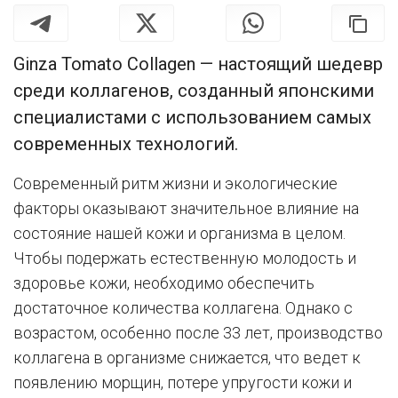
Ginza Tomato Collagen — настоящий шедевр
среди коллагенов, созданный японскими
специалистами с использованием самых
современных технологий.
Современный ритм жизни и экологические
факторы оказывают значительное влияние на
состояние нашей кожи и организма в целом.
Чтобы подержать естественную молодость и
здоровье кожи, необходимо обеспечить
достаточное количества коллагена. Однако с
возрастом, особенно после 33 лет, производство
коллагена в организме снижается, что ведет к
появлению морщин, потере упругости кожи и