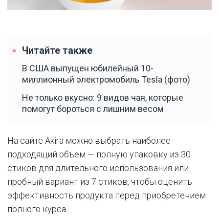
Читайте также
В США выпущен юбилейный 10-
миллионный электромобиль Tesla (фото)
Не только вкусно: 9 видов чая, которые
помогут бороться с лишним весом
На сайте Akira можно выбрать наиболее
подходящий объем — полную упаковку из 30
стиков для длительного использования или
пробный вариант из 7 стиков, чтобы оценить
эффективность продукта перед приобретением
полного курса.