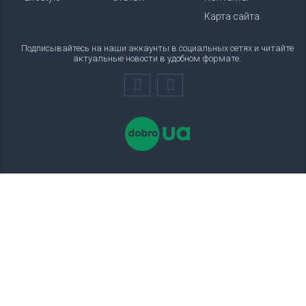
Карта сайта
Подписывайтесь на наши аккаунты в социальных сетях и читайте
актуальные новости в удобном формате.