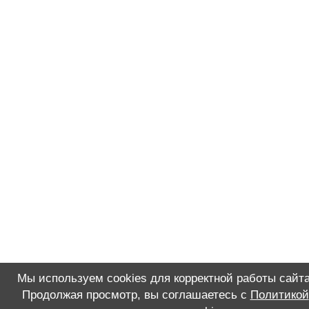
Мы используем cookies для корректной работы сайта
Продолжая просмотр, вы соглашаетесь с
Политикой