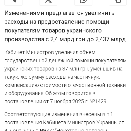
Изменениями предлагается увеличить
расходы на предоставление помощи
покупателям товаров украинского
производства с 2,4 млрд грн до 2,437 млрд
Кабинет Министров увеличил объем
государственной денежной помощи покупателям
украинских товаров на 37 млн грн, уменьшив на
такую же сумму расходы на частичную
компенсацию стоимости отечественной техники
и оборудования. Об этом говорится в
постановлении от 7 ноября 2025 г. №1429.
Соответствующие изменения внесены в п.1
постановления Кабинета Министров Украины от
4 июня 2025 г. №652 “Некоторые вопросы