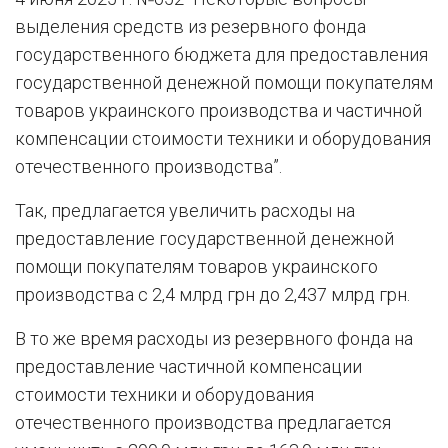
выделения средств из резервного фонда
государственного бюджета для предоставления
государственной денежной помощи покупателям
товаров украинского производства и частичной
компенсации стоимости техники и оборудования
отечественного производства”.
Так, предлагается увеличить расходы на
предоставление государственной денежной
помощи покупателям товаров украинского
производства с 2,4 млрд грн до 2,437 млрд грн.
В то же время расходы из резервного фонда на
предоставление частичной компенсации
стоимости техники и оборудования
отечественного производства предлагается