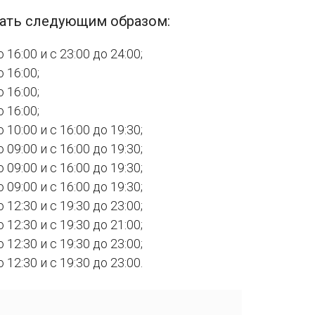
чать следующим образом:
 16:00 и с 23:00 до 24:00;
 16:00;
 16:00;
 16:00;
 10:00 и с 16:00 до 19:30;
 09:00 и с 16:00 до 19:30;
 09:00 и с 16:00 до 19:30;
 09:00 и с 16:00 до 19:30;
 12:30 и с 19:30 до 23:00;
 12:30 и с 19:30 до 21:00;
 12:30 и с 19:30 до 23:00;
 12:30 и с 19:30 до 23:00.