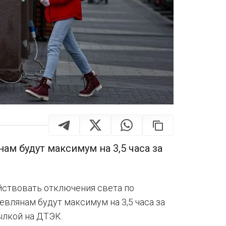
м будут максимум на 3,5 часа за
ействовать отключения света по
влянам будут максимум на 3,5 часа за
ылкой на ДТЭК.