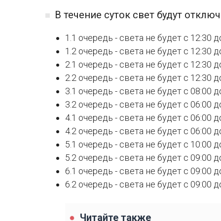
В течение суток свет будут отклю
1.1 очередь - света не будет с 12:30 до
1.2 очередь - света не будет с 12:30 до
2.1 очередь - света не будет с 12:30 до
2.2 очередь - света не будет с 12:30 до
3.1 очередь - света не будет с 08:00 до
3.2 очередь - света не будет с 06:00 до
4.1 очередь - света не будет с 06:00 до
4.2 очередь - света не будет с 06:00 до
5.1 очередь - света не будет с 10:00 до
5.2 очередь - света не будет с 09:00 до
6.1 очередь - света не будет с 09:00 до
6.2 очередь - света не будет с 09:00 до
Читайте также