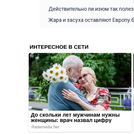
Действительно ли изюм так полезе
Жара и засуха оставляют Европу 