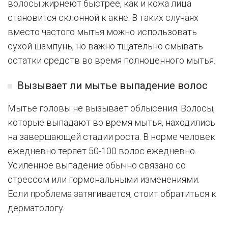
волосы жирнеют быстрее, как и кожа лица
становится склонной к акне. В таких случаях
вместо частого мытья можно использовать
сухой шампунь, но важно тщательно смывать
остатки средств во время полноценного мытья.
Вызывает ли мытье выпадение волос
Мытье головы не вызывает облысения. Волосы,
которые выпадают во время мытья, находились
на завершающей стадии роста. В норме человек
ежедневно теряет 50-100 волос ежедневно.
Усиленное выпадение обычно связано со
стрессом или гормональными изменениями.
Если проблема затягивается, стоит обратиться к
дерматологу.