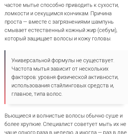
частое мытье способно приводить к сухости,
ломкости и секущимся кончикам. Причина
проста — вместе с загрязнениями шампунь
смывает естественный кожный жир (себум),
который защищает волосы и кожу головы.
Универсальной формулы не существует.
Частота мытья зависит от нескольких
факторов: уровня физической активности,
использования стайлинговых средств и,
главное, типа волос.
Вьющиеся и волнистые волосы обычно суше и
более хрупкие. Специалист советует мыть их не
чаще одного раза в неделю, а иногда — раз в две