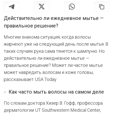
Действительно ли ежедневное мытье —
правильное решение?
Многим знакома ситуация, когда волосы
жирнеют уже на следующий день после мытья. В
таких случаях рука сама тянется к шампуню. Но
действительно ли ежедневное мытье —
правильное решение? Может ли частое мытье
может навредить волосам и коже головы,
рассказывает USA Today.
Как часто мыть волосы на самом деле
По словам доктора Хизер В. Гофф, профессора
дерматологии UT Southwestern Medical Center,