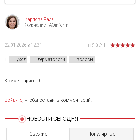
Карпова Рада
Журналист AOinform
22.01.2026 в 12:31
5.0
//
1
уход
дерматологи
волосы
Комментариев: 0
Войдите
, чтобы оставить комментарий.
НОВОСТИ СЕГОДНЯ
Свежие
Популярные