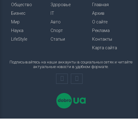
Общество
Здоровье
Главная
Бизнес
IT
Архив
Мир
Авто
О сайте
Наука
Спорт
Реклама
LifeStyle
Статьи
Контакты
Карта сайта
Подписывайтесь на наши аккаунты в социальных сетях и читайте
актуальные новости в удобном формате.