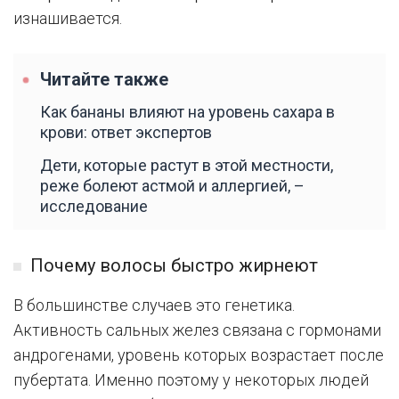
изнашивается.
Читайте также
Как бананы влияют на уровень сахара в
крови: ответ экспертов
Дети, которые растут в этой местности,
реже болеют астмой и аллергией, –
исследование
Почему волосы быстро жирнеют
В большинстве случаев это генетика.
Активность сальных желез связана с гормонами
андрогенами, уровень которых возрастает после
пубертата. Именно поэтому у некоторых людей