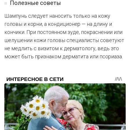
Полезные советы
Шампунь следует наносить только на кожу
головы и корни, а кондиционер — на длину и
кончики. При постоянном зуде, покраснении или
шелушении кожи головы специалисты советуют
не медлить с визитом к дерматологу, ведь это
может быть признаком дерматита или псориаза.