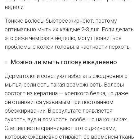
недели.
Тонкие волосы быстрее жирнеют, поэтому
оптимально мыть их каждые 2-3 дня. Если делать
это реже чем раз в неделю, могут появиться
проблемы с кожей головы, в частности перхоть.
Можно ли мыть голову ежедневно
Дерматологи советуют избегать ежедневного
мытья, если есть такая возможность. Волосы
состоят из кератина — крепкого белка, но даже
он становится уязвимым при постоянном
обезжиривании. В результате появляется
сухость, зуд и ломкость, особенно на кончиках.
Специалисты сравнивают это с джинсами,
которые ежедневно стирают: со временем ткань