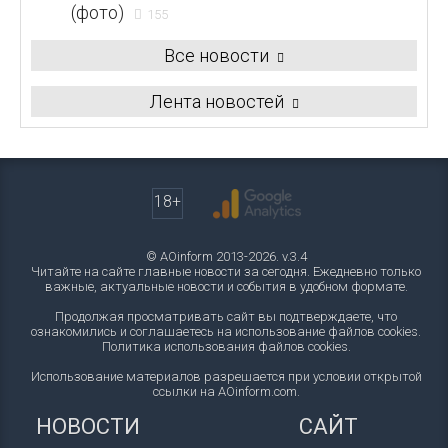
(фото)
155
Все новости
Лента новостей
18+
© AOinform 2013-2026. v.3.4
Читайте на сайте главные новости за сегодня. Ежедневно только
важные, актуальные новости и события в удобном формате.
Продолжая просматривать сайт вы подтверждаете, что
ознакомились и соглашаетесь на использование файлов cookies.
Политика использования файлов cookies
.
Использование материалов разрешается при условии открытой
ссылки на AOinform.com.
НОВОСТИ
САЙТ