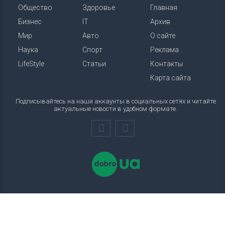
Общество
Здоровье
Главная
Бизнес
IT
Архив
Мир
Авто
О сайте
Наука
Спорт
Реклама
LifeStyle
Статьи
Контакты
Карта сайта
Подписывайтесь на наши аккаунты в социальных сетях и читайте
актуальные новости в удобном формате.