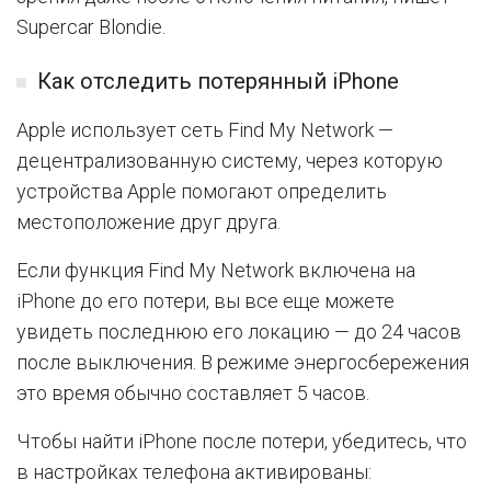
Supercar Blondie.
Как отследить потерянный iPhone
Apple использует сеть Find My Network —
децентрализованную систему, через которую
устройства Apple помогают определить
местоположение друг друга.
Если функция Find My Network включена на
iPhone до его потери, вы все еще можете
увидеть последнюю его локацию — до 24 часов
после выключения. В режиме энергосбережения
это время обычно составляет 5 часов.
Чтобы найти iPhone после потери, убедитесь, что
в настройках телефона активированы: