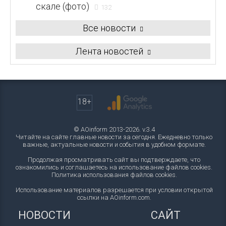
скале (фото)
132
Все новости
Лента новостей
18+
© AOinform 2013-2026. v.3.4
Читайте на сайте главные новости за сегодня. Ежедневно только
важные, актуальные новости и события в удобном формате.
Продолжая просматривать сайт вы подтверждаете, что
ознакомились и соглашаетесь на использование файлов cookies.
Политика использования файлов cookies
.
Использование материалов разрешается при условии открытой
ссылки на AOinform.com.
НОВОСТИ
САЙТ