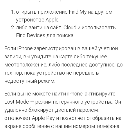
открыть приложение Find My на другом
устройстве Apple;
либо зайти на сайт iCloud и использовать
Find Devices для поиска.
Если iPhone зарегистрирован в вашей учетной
записи, вы увидите на карте либо текущее
местоположение, либо последнее доступное, до
тех пор, пока устройство не перешло в
недоступный режим.
Если вы не можете найти iPhone, активируйте
Lost Mode — режим потерянного устройства. Он
удаленно блокирует дисплей паролем,
отключает Apple Pay и позволяет отобразить на
экране сообщение с вашим номером телефона