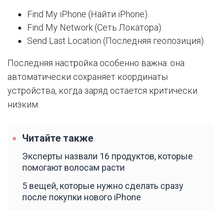
Find My iPhone (Найти iPhone).
Find My Network (Сеть Локатора).
Send Last Location (Последняя геопозиция).
Последняя настройка особенно важна: она
автоматически сохраняет координаты
устройства, когда заряд остается критически
низким.
Читайте также
Эксперты назвали 16 продуктов, которые
помогают волосам расти
5 вещей, которые нужно сделать сразу
после покупки нового iPhone