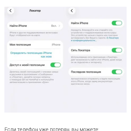
Если телефон уже потерян, вы можете: