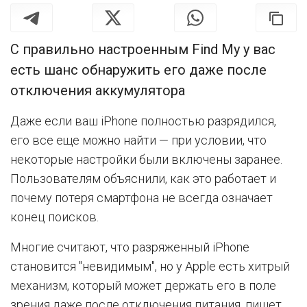
С правильно настроенным Find My у вас
есть шанс обнаружить его даже после
отключения аккумулятора
Даже если ваш iPhone полностью разрядился,
его все еще можно найти — при условии, что
некоторые настройки были включены заранее.
Пользователям объяснили, как это работает и
почему потеря смартфона не всегда означает
конец поисков.
Многие считают, что разряженный iPhone
становится "невидимым", но у Apple есть хитрый
механизм, который может держать его в поле
зрения даже после отключения питания, пишет