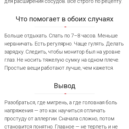
для расширения сосудов. Все строго по рецепту.
Что помогает в обоих случаях
Больше отдыхать. Спать по 7–8 часов. Меньше
нервничать. Есть регулярно. Чаще гулять. Делать
зарядку. Следить, чтобы монитор был на уровне
глаз. Не носить тяжелую сумку на одном плече.
Простые вещи работают лучше, чем кажется.
Вывод
Разобраться, где мигрень, а где головная боль
напряжения — это как научиться отличать
простуду от аллергии. Сначала сложно, потом
становится понятно. Главное — не терпеть и не