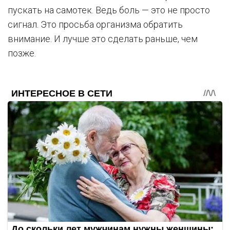
пускать на самотек. Ведь боль — это не просто
сигнал. Это просьба организма обратить
внимание. И лучше это сделать раньше, чем
позже.