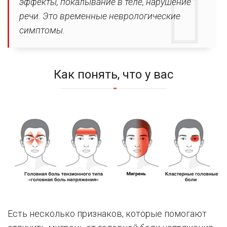
эффекты, покалывание в теле, нарушение
речи. Это временные неврологические
симптомы.
Как понять, что у вас
Есть несколько признаков, которые помогают