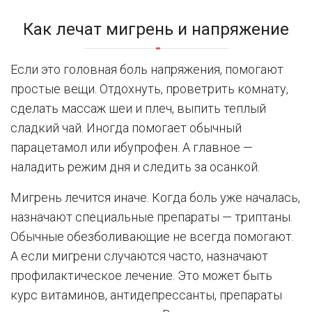
Как лечат мигрень и напряжение
Если это головная боль напряжения, помогают
простые вещи. Отдохнуть, проветрить комнату,
сделать массаж шеи и плеч, выпить теплый
сладкий чай. Иногда помогает обычный
парацетамол или ибупрофен. А главное —
наладить режим дня и следить за осанкой.
Мигрень лечится иначе. Когда боль уже началась,
назначают специальные препараты — триптаны.
Обычные обезболивающие не всегда помогают.
А если мигрени случаются часто, назначают
профилактическое лечение. Это может быть
курс витаминов, антидепрессанты, препараты