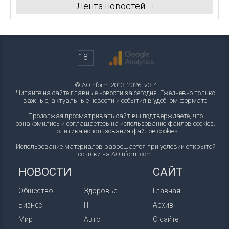
Лента новостей
18+
© AOinform 2013-2026. v.3.4
Читайте на сайте главные новости за сегодня. Ежедневно только
важные, актуальные новости и события в удобном формате.
Продолжая просматривать сайт вы подтверждаете, что
ознакомились и соглашаетесь на использование файлов cookies.
Политика использования файлов cookies
.
Использование материалов разрешается при условии открытой
ссылки на AOinform.com.
НОВОСТИ
САЙТ
Общество
Здоровье
Главная
Бизнес
IT
Архив
Мир
Авто
О сайте