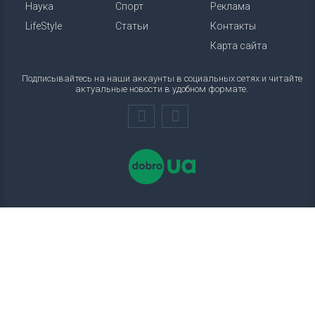
Наука
Спорт
Реклама
LifeStyle
Статьи
Контакты
Карта сайта
Подписывайтесь на наши аккаунты в социальных сетях и читайте
актуальные новости в удобном формате.