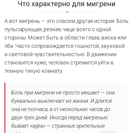
Что характерно для мигрени
А вот мигрень — это совсем другая история. Боль
пульсирующая, резкая, чаще всего с одной
стороны. Может быть в области глаза, виска или
лба. Часто сопровождается тошнотой, звуковой
и световой чувствительностью. В движении
становится хуже, человек стремится уйти в
темную тихую комнату.
Боль при мигрени не просто мешает — она
буквально выключает из жизни. И длится
она не полчаса, а от нескольких часов до
двух-трех дней. Иногда перед мигренью
бывает «аура» — странные зрительные