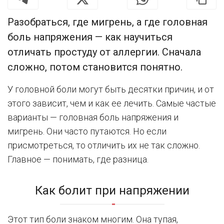
Разобраться, где мигрень, а где головная
боль напряжения — как научиться
отличать простуду от аллергии. Сначала
сложно, потом становится понятно.
У головной боли могут быть десятки причин, и от
этого зависит, чем и как ее лечить. Самые частые
варианты — головная боль напряжения и
мигрень. Они часто путаются. Но если
присмотреться, то отличить их не так сложно.
Главное — понимать, где разница.
Как болит при напряжении
Этот тип боли знаком многим. Она тупая,