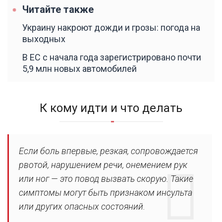
Читайте также
Украину накроют дожди и грозы: погода на
выходных
В ЕС с начала года зарегистрировано почти
5,9 млн новых автомобилей
К кому идти и что делать
Если боль впервые, резкая, сопровождается
рвотой, нарушением речи, онемением рук
или ног — это повод вызвать скорую. Такие
симптомы могут быть признаком инсульта
или других опасных состояний.