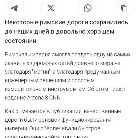
Некоторые римские дороги сохранились
до наших дней в довольно хорошем
состоянии.
Римская империя смогла создать одну из самых
развитых дорожных сетей древнего мира не
благодаря "магии", а благодаря продуманным
инженерным решениям и простым
измерительным инструментам. Об этом пишет
издание Antena 3 CNN.
Как отмечается в публикации, качественные
дороги были основой функционирования
империи. Они обеспечивали быстрое
передвижение войск, торговлю,