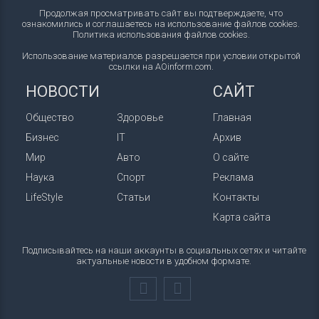
Продолжая просматривать сайт вы подтверждаете, что
ознакомились и соглашаетесь на использование файлов cookies.
Политика использования файлов cookies
.
Использование материалов разрешается при условии открытой
ссылки на AOinform.com.
НОВОСТИ
САЙТ
Общество
Здоровье
Главная
Бизнес
IT
Архив
Мир
Авто
О сайте
Наука
Спорт
Реклама
LifeStyle
Статьи
Контакты
Карта сайта
Подписывайтесь на наши аккаунты в социальных сетях и читайте
актуальные новости в удобном формате.