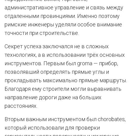
административное управление и связь между
отдаленными провинциями. Именно поэтому
римские инженеры уделяли особое внимание
точности при строительстве.
Секрет успеха заключался не в сложных
технологиях, а в использовании трёх основных
инструментов. Первым был groma — прибор,
позволявший определять прямые углы и
прокладывать максимально прямые маршруты.
Благодаря ему строители могли выравнивать
направление дороги даже на больших
расстояниях.
Вторым важным инструментом был chorobates,
который использовали для проверки