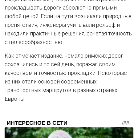
прокладывать дороги абсолютно прямыми
любой ценой. Если на пути возникали природные
препятствия, инженеры учитывали рельеф и
находили практичные решения, сочетая точность
с целесообразностью.
Как отмечает издание, немало римских дорог
сохранились и по сей день, поражая своим
качеством и точностью прокладки. Некоторые
из них стали основой современных
транспортных маршрутов в разных странах
Европы.