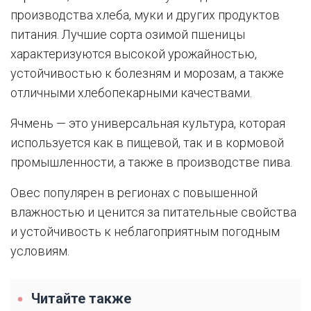
производства хлеба, муки и других продуктов
питания. Лучшие сорта озимой пшеницы
характеризуются высокой урожайностью,
устойчивостью к болезням и морозам, а также
отличными хлебопекарными качествами.
Ячмень — это универсальная культура, которая
используется как в пищевой, так и в кормовой
промышленности, а также в производстве пива.
Овес популярен в регионах с повышенной
влажностью и ценится за питательные свойства
и устойчивость к неблагоприятным погодным
условиям.
Читайте также