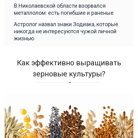
В Николаевской области взорвался
металлолом: есть погибшие и раненые
Астролог назвал знаки Зодиака, которые
никогда не интересуются чужой личной
жизнью
Как эффективно выращивать
зерновые культуры?