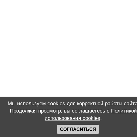
Мы используем cookies для корректной работы сайта
Продолжая просмотр, вы соглашаетесь с
Политикой
использования cookies
.
СОГЛАСИТЬСЯ