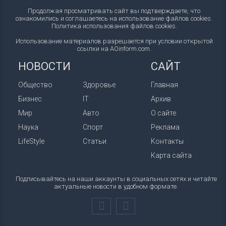
Продолжая просматривать сайт вы подтверждаете, что
ознакомились и соглашаетесь на использование файлов cookies.
Политика использования файлов cookies
.
Использование материалов разрешается при условии открытой
ссылки на AOinform.com.
НОВОСТИ
САЙТ
Общество
Здоровье
Главная
Бизнес
IT
Архив
Мир
Авто
О сайте
Наука
Спорт
Реклама
LifeStyle
Статьи
Контакты
Карта сайта
Подписывайтесь на наши аккаунты в социальных сетях и читайте
актуальные новости в удобном формате.