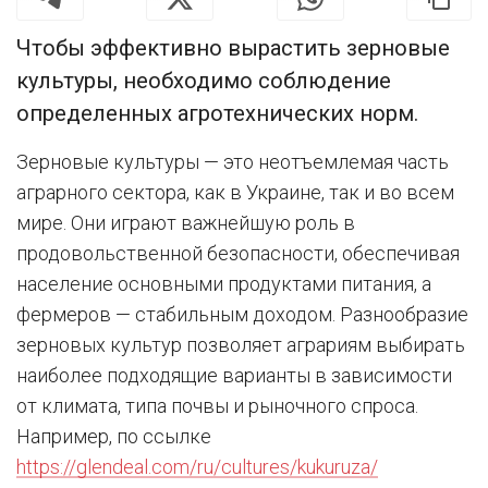
Чтобы эффективно вырастить зерновые
культуры, необходимо соблюдение
определенных агротехнических норм.
Зерновые культуры — это неотъемлемая часть
аграрного сектора, как в Украине, так и во всем
мире. Они играют важнейшую роль в
продовольственной безопасности, обеспечивая
население основными продуктами питания, а
фермеров — стабильным доходом. Разнообразие
зерновых культур позволяет аграриям выбирать
наиболее подходящие варианты в зависимости
от климата, типа почвы и рыночного спроса.
Например, по ссылке
https://glendeal.com/ru/cultures/kukuruza/