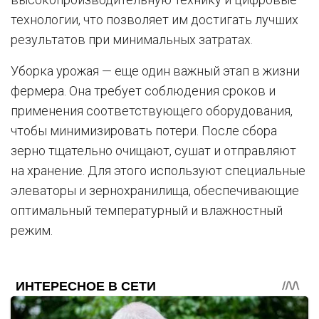
технологии, что позволяет им достигать лучших
результатов при минимальных затратах.
Уборка урожая — еще один важный этап в жизни
фермера. Она требует соблюдения сроков и
применения соответствующего оборудования,
чтобы минимизировать потери. После сбора
зерно тщательно очищают, сушат и отправляют
на хранение. Для этого используют специальные
элеваторы и зернохранилища, обеспечивающие
оптимальный температурный и влажностный
режим.