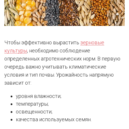
Чтобы эффективно вырастить
зерновые
культуры
, необходимо соблюдение
определенных агротехнических норм. В первую
очередь важно учитывать климатические
условия и тип почвы. Урожайность напрямую
зависит от:
уровня влажности;
температуры;
освещенности;
качества используемых семян.