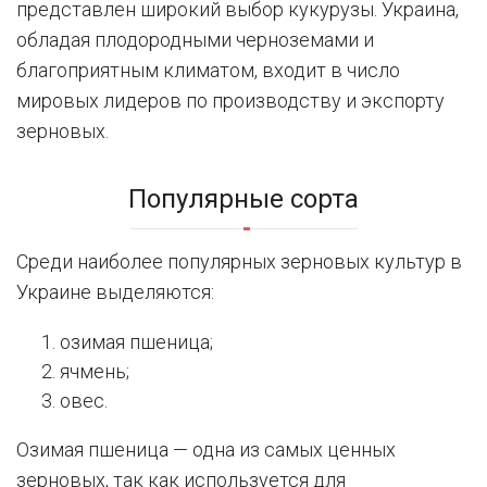
представлен широкий выбор кукурузы. Украина,
обладая плодородными черноземами и
благоприятным климатом, входит в число
мировых лидеров по производству и экспорту
зерновых.
Популярные сорта
Среди наиболее популярных зерновых культур в
Украине выделяются:
озимая пшеница;
ячмень;
овес.
Озимая пшеница — одна из самых ценных
зерновых, так как используется для