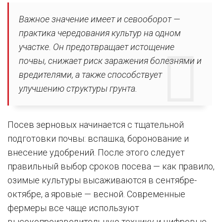
Важное значение имеет и севооборот —
практика чередования культур на одном
участке. Он предотвращает истощение
почвы, снижает риск заражения болезнями и
вредителями, а также способствует
улучшению структуры грунта.
Посев зерновых начинается с тщательной
подготовки почвы: вспашка, боронование и
внесение удобрений. После этого следует
правильный выбор сроков посева — как правило,
озимые культуры высаживаются в сентябре-
октябре, а яровые — весной. Современные
фермеры все чаще используют
высокопроизводительную технику и цифровые