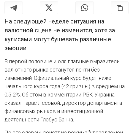
На следующей неделе ситуация на
валютной сцене не изменится, хотя за
кулисами могут бушевать различные
эмоции
В первой половине июля главные выразители
валютного рынка останутся почти без
изменений. Официальный курс будет ниже
начального курса года (42 гривны) в среднем на
0,5-2%. Об этом в комментарии РБК-Украина
сказал Тарас Лесовой, директор департамента
финансовых рынков и инвестиционной
деятельности Глобус Банка.
По его словам, действие режима "управляемой