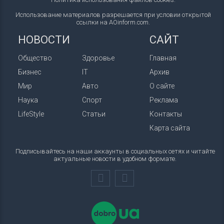
Использование материалов разрешается при условии открытой
ссылки на AOinform.com.
НОВОСТИ
САЙТ
Общество
Здоровье
Главная
Бизнес
IT
Архив
Мир
Авто
О сайте
Наука
Спорт
Реклама
LifeStyle
Статьи
Контакты
Карта сайта
Подписывайтесь на наши аккаунты в социальных сетях и читайте
актуальные новости в удобном формате.