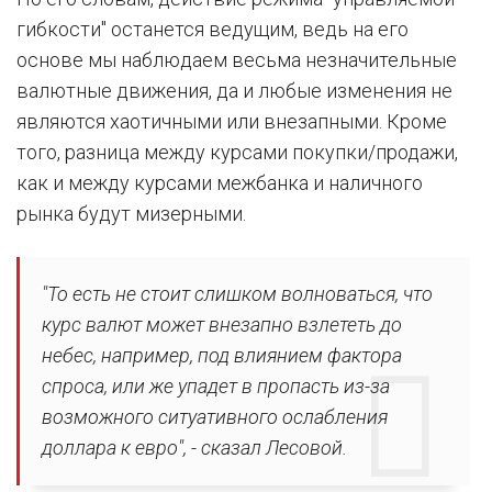
гибкости" останется ведущим, ведь на его
основе мы наблюдаем весьма незначительные
валютные движения, да и любые изменения не
являются хаотичными или внезапными. Кроме
того, разница между курсами покупки/продажи,
как и между курсами межбанка и наличного
рынка будут мизерными.
"То есть не стоит слишком волноваться, что
курс валют может внезапно взлететь до
небес, например, под влиянием фактора
спроса, или же упадет в пропасть из-за
возможного ситуативного ослабления
доллара к евро", - сказал Лесовой.