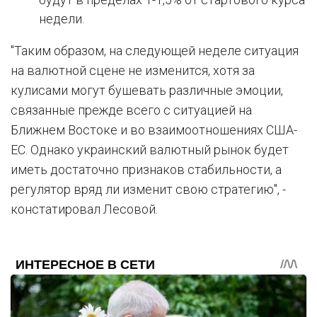
недели.
"Таким образом, на следующей неделе ситуация
на валютной сцене не изменится, хотя за
кулисами могут бушевать различные эмоции,
связанные прежде всего с ситуацией на
Ближнем Востоке и во взаимоотношениях США-
ЕС. Однако украинский валютный рынок будет
иметь достаточно признаков стабильности, а
регулятор вряд ли изменит свою стратегию", -
констатировал Лесовой.