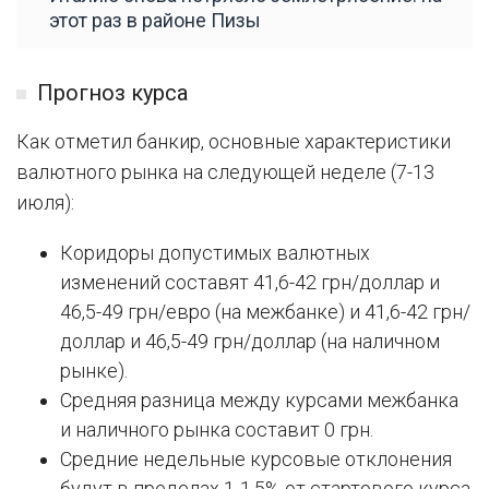
этот раз в районе Пизы
Прогноз курса
Как отметил банкир, основные характеристики
валютного рынка на следующей неделе (7-13
июля):
Коридоры допустимых валютных
изменений составят 41,6-42 грн/доллар и
46,5-49 грн/евро (на межбанке) и 41,6-42 грн/
доллар и 46,5-49 грн/доллар (на наличном
рынке).
Средняя разница между курсами межбанка
и наличного рынка составит 0 грн.
Средние недельные курсовые отклонения
будут в пределах 1-1,5% от стартового курса