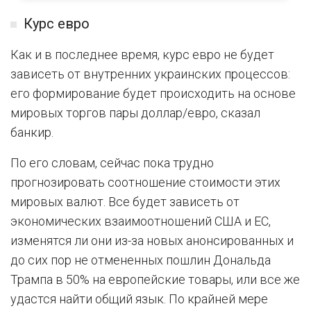
Курс евро
Как и в последнее время, курс евро не будет
зависеть от внутренних украинских процессов:
его формирование будет происходить на основе
мировых торгов пары доллар/евро, сказал
банкир.
По его словам, сейчас пока трудно
прогнозировать соотношение стоимости этих
мировых валют. Все будет зависеть от
экономических взаимоотношений США и ЕС,
изменятся ли они из-за новых анонсированных и
до сих пор не отмененных пошлин Дональда
Трампа в 50% на европейские товары, или все же
удастся найти общий язык. По крайней мере