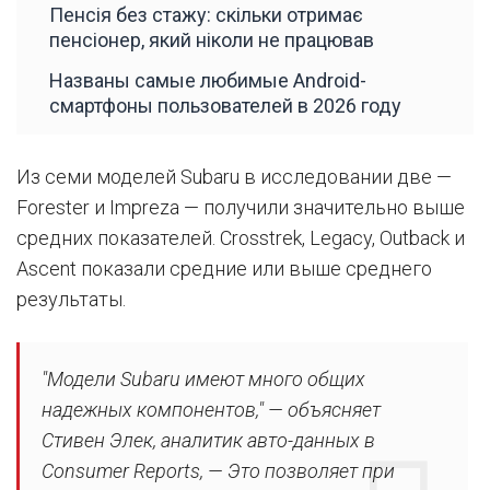
Пенсія без стажу: скільки отримає
пенсіонер, який ніколи не працював
Названы самые любимые Android-
смартфоны пользователей в 2026 году
Из семи моделей Subaru в исследовании две —
Forester и Impreza — получили значительно выше
средних показателей. Crosstrek, Legacy, Outback и
Ascent показали средние или выше среднего
результаты.
"Модели Subaru имеют много общих
надежных компонентов," — объясняет
Стивен Элек, аналитик авто-данных в
Consumer Reports, — Это позволяет при