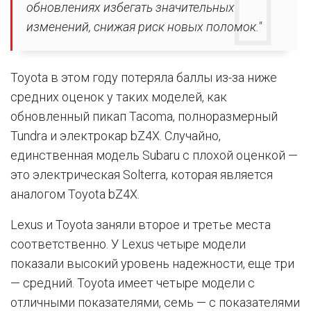
обновлениях избегать значительных
изменений, снижая риск новых поломок."
Toyota в этом году потеряла баллы из-за ниже
средних оценок у таких моделей, как
обновленный пикап Tacoma, полноразмерный
Tundra и электрокар bZ4X. Случайно,
единственная модель Subaru с плохой оценкой —
это электрическая Solterra, которая является
аналогом Toyota bZ4X.
Lexus и Toyota заняли второе и третье места
соответственно. У Lexus четыре модели
показали высокий уровень надежности, еще три
— средний. Toyota имеет четыре модели с
отличными показателями, семь — с показателями