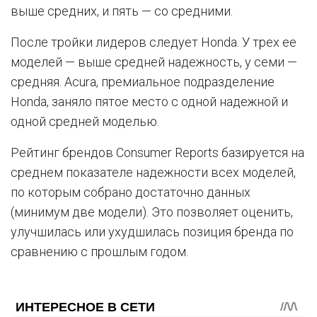
выше средних, и пять — со средними.
После тройки лидеров следует Honda. У трех ее
моделей — выше средней надежность, у семи —
средняя. Acura, премиальное подразделение
Honda, заняло пятое место с одной надежной и
одной средней моделью.
Рейтинг брендов Consumer Reports базируется на
среднем показателе надежности всех моделей,
по которым собрано достаточно данных
(минимум две модели). Это позволяет оценить,
улучшилась или ухудшилась позиция бренда по
сравнению с прошлым годом.