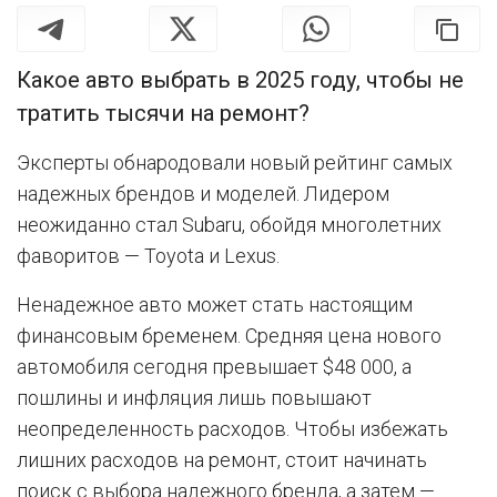
Какое авто выбрать в 2025 году, чтобы не
тратить тысячи на ремонт?
Эксперты обнародовали новый рейтинг самых
надежных брендов и моделей. Лидером
неожиданно стал Subaru, обойдя многолетних
фаворитов — Toyota и Lexus.
Ненадежное авто может стать настоящим
финансовым бременем. Средняя цена нового
автомобиля сегодня превышает $48 000, а
пошлины и инфляция лишь повышают
неопределенность расходов. Чтобы избежать
лишних расходов на ремонт, стоит начинать
поиск с выбора надежного бренда, а затем —