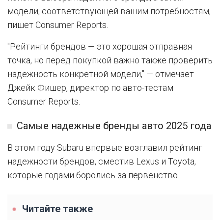
модели, соответствующей вашим потребностям,
пишет Consumer Reports.
"Рейтинги брендов — это хорошая отправная
точка, но перед покупкой важно также проверить
надежность конкретной модели," — отмечает
Джейк Фишер, директор по авто-тестам
Consumer Reports.
Самые надежные бренды авто 2025 года
В этом году Subaru впервые возглавил рейтинг
надежности брендов, сместив Lexus и Toyota,
которые годами боролись за первенство.
Читайте также