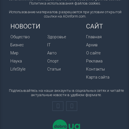
Политика использования файлов cookies
.
Использование материалов разрешается при условии открытой
ссылки на AOinform.com.
НОВОСТИ
САЙТ
Общество
Здоровье
Главная
Бизнес
IT
Архив
Мир
Авто
О сайте
Наука
Спорт
Реклама
LifeStyle
Статьи
Контакты
Карта сайта
Подписывайтесь на наши аккаунты в социальных сетях и читайте
актуальные новости в удобном формате.