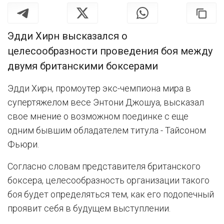
Эдди Хирн высказался о
целесообразности проведения боя между
двумя британскими боксерами
Эдди Хирн, промоутер экс-чемпиона мира в
супертяжелом весе Энтони Джошуа, высказал
свое мнение о возможном поединке с еще
одним бывшим обладателем титула - Тайсоном
Фьюри.
Согласно словам представителя британского
боксера, целесообразность организации такого
боя будет определяться тем, как его подопечный
проявит себя в будущем выступлении.