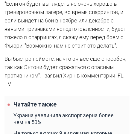
"Если он будет выглядеть не очень хорошо в
тренировочном лагере, во время спаррингов, и
если выйдет на бой в ноябре или декабре с
явными признаками неподготовленности, будет
тяжело в спаррингах, я скажу ему перед боем с
Фьюри: "Возможно, нам не стоит это делать".
Вы быстро поймете, на что он все еще способен,
так как Энтони будет сражаться с опасным
противником", - заявил Хирн в комментарии iFL
TV.
Читайте также
Украина увеличила экспорт зерна более
чем на 50%
Не только вкусно: 9 видов чая, которые