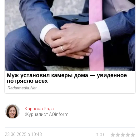
Карпова Рада
Журналист AOinform
23.06.2025 в 10:43
0.0