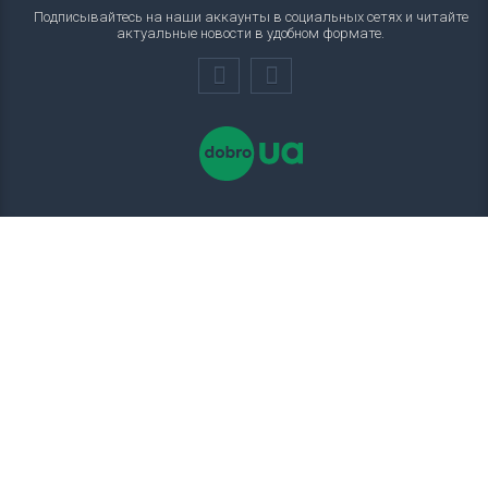
Подписывайтесь на наши аккаунты в социальных сетях и читайте
актуальные новости в удобном формате.