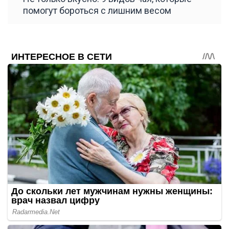
помогут бороться с лишним весом