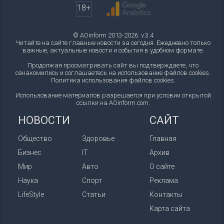
18+
© AOinform 2013-2026. v.3.4
Читайте на сайте главные новости за сегодня. Ежедневно только
важные, актуальные новости и события в удобном формате.
Продолжая просматривать сайт вы подтверждаете, что
ознакомились и соглашаетесь на использование файлов cookies.
Политика использования файлов cookies
.
Использование материалов разрешается при условии открытой
ссылки на AOinform.com.
НОВОСТИ
САЙТ
Общество
Здоровье
Главная
Бизнес
IT
Архив
Мир
Авто
О сайте
Наука
Спорт
Реклама
LifeStyle
Статьи
Контакты
Карта сайта