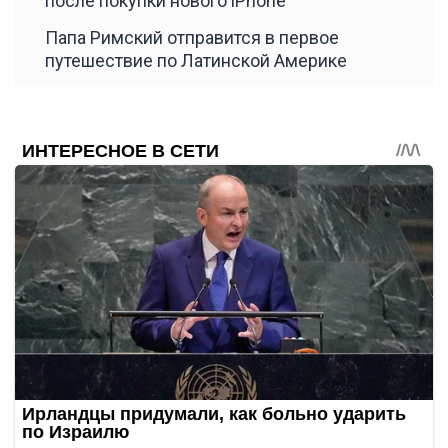
после покупки нового iPhone
Папа Римский отправится в первое
путешествие по Латинской Америке