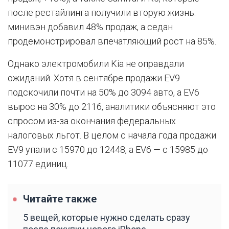
после рестайлинга получили вторую жизнь:
минивэн добавил 48% продаж, а седан
продемонстрировал впечатляющий рост на 85%.
Однако электромобили Kia не оправдали
ожиданий. Хотя в сентябре продажи EV9
подскочили почти на 50% до 3094 авто, а EV6
вырос на 30% до 2116, аналитики объясняют это
спросом из-за окончания федеральных
налоговых льгот. В целом с начала года продажи
EV9 упали с 15970 до 12448, а EV6 — с 15985 до
11077 единиц.
Читайте также
5 вещей, которые нужно сделать сразу