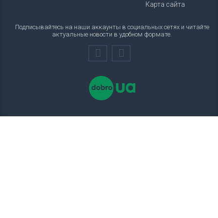
Карта сайта
Подписывайтесь на наши аккаунты в социальных сетях и читайте
актуальные новости в удобном формате.