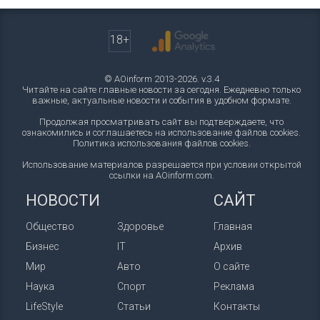
18+
© AOinform 2013-2026. v.3.4
Читайте на сайте главные новости за сегодня. Ежедневно только
важные, актуальные новости и события в удобном формате.
Продолжая просматривать сайт вы подтверждаете, что
ознакомились и соглашаетесь на использование файлов cookies.
Политика использования файлов cookies
.
Использование материалов разрешается при условии открытой
ссылки на AOinform.com.
НОВОСТИ
САЙТ
Общество
Здоровье
Главная
Бизнес
IT
Архив
Мир
Авто
О сайте
Наука
Спорт
Реклама
LifeStyle
Статьи
Контакты