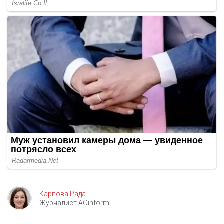
Карпова Рада
Журналист AOinform