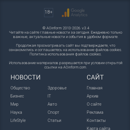
18+
© AOinform 2013-2026. v.3.4
Читайте на сайте главные новости за сегодня. Ежедневно только
важные, актуальные новости и события в удобном формате.
Продолжая просматривать сайт вы подтверждаете, что
ознакомились и соглашаетесь на использование файлов cookies.
Политика использования файлов cookies
.
Использование материалов разрешается при условии открытой
ссылки на AOinform.com.
НОВОСТИ
САЙТ
Общество
Здоровье
Главная
Бизнес
IT
Архив
Мир
Авто
О сайте
Наука
Спорт
Реклама
LifeStyle
Статьи
Контакты
Карта сайта