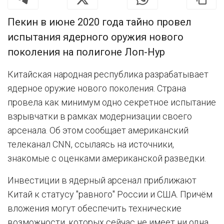
Пекин в июне 2020 года тайно провел
испытания ядерного оружия нового
поколения на полигоне Лоп-Нур
Китайская народная республика разрабатывает
ядерное оружие нового поколения. Страна
провела как минимум одно секретное испытание
взрывчатки в рамках модернизации своего
арсенала. Об этом сообщает американский
телеканал CNN, ссылаясь на источники,
знакомые с оценками американской разведки.
Инвестиции в ядерный арсенал приближают
Китай к статусу "равного" России и США. Причём
вложения могут обеспечить технические
возможности, которых сейчас не имеет ни одна