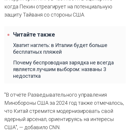
когда Пекин отреагирует на потенциальную
защиту Тайваня со стороны США.
Читайте также
Хватит наглеть: в Италии будет больше
бесплатных пляжей
Почему беспроводная зарядка не всегда
является лучшим выбором: названы 3
недостатка
"В отчёте Разведывательного управления
Минобороны США за 2024 год также отмечалось,
что Китай стремится модернизировать свой
ядерный арсенал, ориентируясь на интересы
США", — добавило CNN.