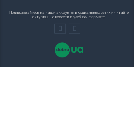
Подписывайтесь на наши аккаунты в социальных сетях и читайте
актуальные новости в удобном формате.