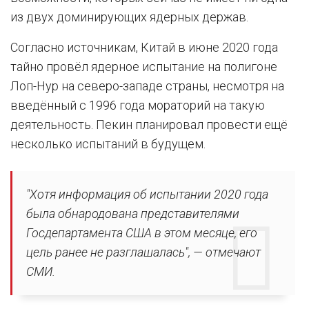
из двух доминирующих ядерных держав.
Согласно источникам, Китай в июне 2020 года
тайно провёл ядерное испытание на полигоне
Лоп-Нур на северо-западе страны, несмотря на
введённый с 1996 года мораторий на такую
деятельность. Пекин планировал провести ещё
несколько испытаний в будущем.
"Хотя информация об испытании 2020 года
была обнародована представителями
Госдепартамента США в этом месяце, его
цель ранее не разглашалась", — отмечают
СМИ.