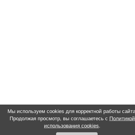
Мы используем cookies для корректной работы сайта
Продолжая просмотр, вы соглашаетесь с
Политикой
использования cookies
.