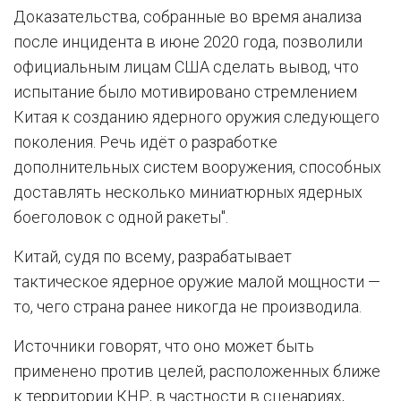
Доказательства, собранные во время анализа
после инцидента в июне 2020 года, позволили
официальным лицам США сделать вывод, что
испытание было мотивировано стремлением
Китая к созданию ядерного оружия следующего
поколения. Речь идёт о разработке
дополнительных систем вооружения, способных
доставлять несколько миниатюрных ядерных
боеголовок с одной ракеты".
Китай, судя по всему, разрабатывает
тактическое ядерное оружие малой мощности —
то, чего страна ранее никогда не производила.
Источники говорят, что оно может быть
применено против целей, расположенных ближе
к территории КНР, в частности в сценариях,