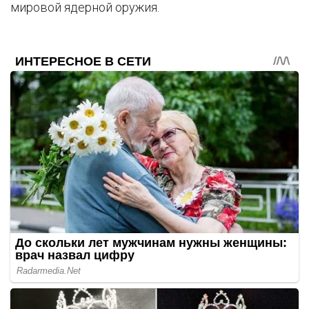
мировой ядерной оружия.