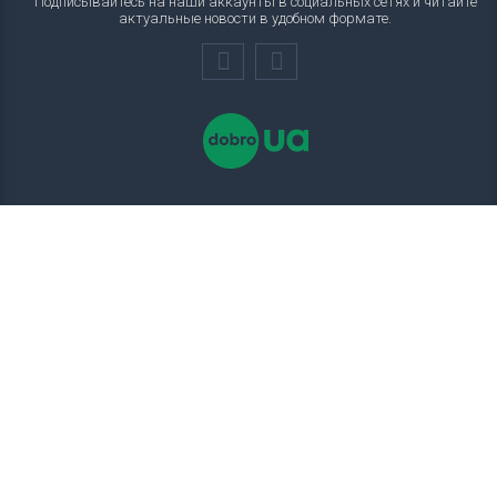
Подписывайтесь на наши аккаунты в социальных сетях и читайте
актуальные новости в удобном формате.