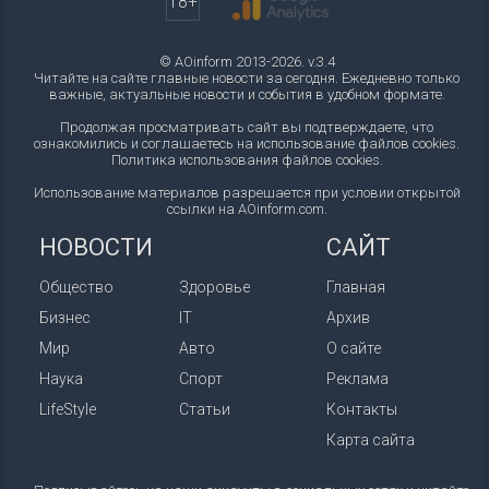
18+
© AOinform 2013-2026. v.3.4
Читайте на сайте главные новости за сегодня. Ежедневно только
важные, актуальные новости и события в удобном формате.
Продолжая просматривать сайт вы подтверждаете, что
ознакомились и соглашаетесь на использование файлов cookies.
Политика использования файлов cookies
.
Использование материалов разрешается при условии открытой
ссылки на AOinform.com.
НОВОСТИ
САЙТ
Общество
Здоровье
Главная
Бизнес
IT
Архив
Мир
Авто
О сайте
Наука
Спорт
Реклама
LifeStyle
Статьи
Контакты
Карта сайта