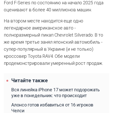
Ford F-Series по состоянию на начало 2025 года
оценивают в более 40 миллионов машин.
На втором месте находится еще одно
легендарное американское авто -
полноразмерный пикап Chevrolet Silverado. В то
же время третье занял японский автомобиль -
супер-популярный в Украине (и не только)
кроссовер Toyota RAV4. Обе модели
продемонстрировали умеренный рост продаж.
Читайте также
Вся линейка iPhone 17 может подорожать
уже в понедельник: что происходит
Алонсо готов избавиться от 16 игроков
Челси