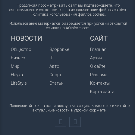
Продолжая просматривать сайт вы подтверждаете, что
ознакомились и соглашаетесь на использование файлов cookies.
Политика использования файлов cookies
.
Использование материалов разрешается при условии открытой
ссылки на AOinform.com.
НОВОСТИ
САЙТ
Общество
Здоровье
Главная
Бизнес
IT
Архив
Мир
Авто
О сайте
Наука
Спорт
Реклама
LifeStyle
Статьи
Контакты
Карта сайта
Подписывайтесь на наши аккаунты в социальных сетях и читайте
актуальные новости в удобном формате.