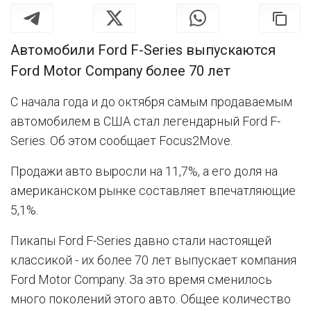
Автомобили Ford F-Series выпускаются
Ford Motor Company более 70 лет
С начала года и до октября самым продаваемым
автомобилем в США стал легендарный Ford F-
Series. Об этом сообщает Focus2Move.
Продажи авто выросли на 11,7%, а его доля на
американском рынке составляет впечатляющие
5,1%.
Пикапы Ford F-Series давно стали настоящей
классикой - их более 70 лет выпускает компания
Ford Motor Company. За это время сменилось
много поколений этого авто. Общее количество