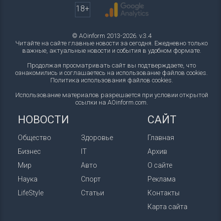
18+
© AOinform 2013-2026. v.3.4
Читайте на сайте главные новости за сегодня. Ежедневно только
важные, актуальные новости и события в удобном формате.
Продолжая просматривать сайт вы подтверждаете, что
ознакомились и соглашаетесь на использование файлов cookies.
Политика использования файлов cookies
.
Использование материалов разрешается при условии открытой
ссылки на AOinform.com.
НОВОСТИ
САЙТ
Общество
Здоровье
Главная
Бизнес
IT
Архив
Мир
Авто
О сайте
Наука
Спорт
Реклама
LifeStyle
Статьи
Контакты
Карта сайта