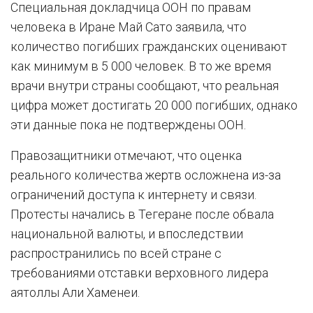
Специальная докладчица ООН по правам
человека в Иране Май Сато заявила, что
количество погибших гражданских оценивают
как минимум в 5 000 человек. В то же время
врачи внутри страны сообщают, что реальная
цифра может достигать 20 000 погибших, однако
эти данные пока не подтверждены ООН.
Правозащитники отмечают, что оценка
реального количества жертв осложнена из-за
ограничений доступа к интернету и связи.
Протесты начались в Тегеране после обвала
национальной валюты, и впоследствии
распространились по всей стране с
требованиями отставки верховного лидера
аятоллы Али Хаменеи.