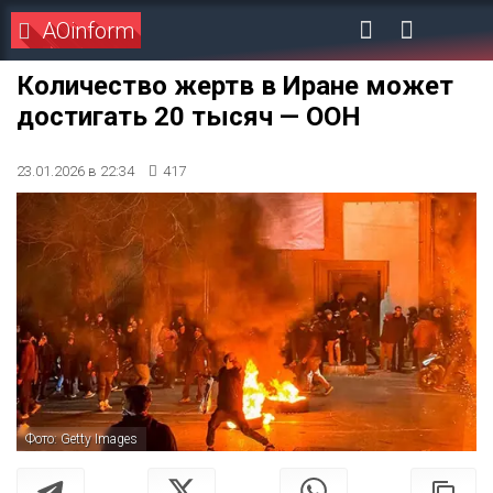
AOinform
Количество жертв в Иране может
достигать 20 тысяч — ООН
23.01.2026 в 22:34
417
Фото: Getty Images