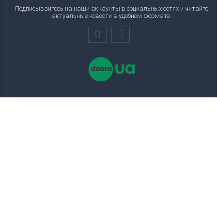
Подписывайтесь на наши аккаунты в социальных сетях и читайте
актуальные новости в удобном формате.