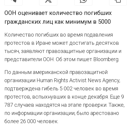
ООН оценивает количество погибших
гражданских лиц как минимум в 5000
Количество погибших во время подавления
протестов в Иране может достигать десятков
тысяч, заявляют правозащитные организации и
представители ООН. Об этом пишет Bloomberg.
По данным американской правозащитной
организации Human Rights Activist News Agency,
подтверждена гибель 5 002 человек во время
протестов, вспыхнувших в конце декабря. Еще 9
787 случаев находятся на этапе проверки. Также,
по информации организации, было арестовано
более 26 000 человек.