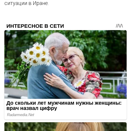
ситуации в Иране.