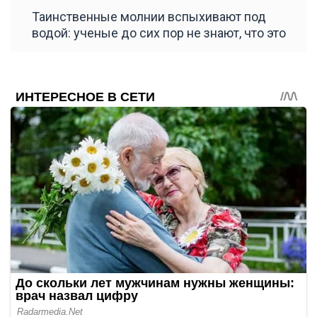
Таинственные молнии вспыхивают под
водой: ученые до сих пор не знают, что это