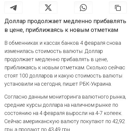
Доллар продолжает медленно прибавлять
в цене, приближаясь к новым отметкам
В обменниках и кассах банков 4 февраля снова
изменилась стоимость валюты. Доллар
продолжает медленно прибавлять в цене,
приближаясь к новым отметкам. Сколько сейчас
стоят 100 долларов и какую стоимость валюты
установили на сегодня, пишет РБК-Украина.
Согласно данным мониторинга валютного рынка,
средние курсы доллара на наличном рынке по
состоянию на 4 февраля выросли на 4-7 копеек.
Сейчас американскую валюту покупают по 42,92
грн, а продают по 43,49 грн.