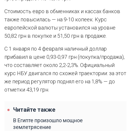
Стоимость евро в обменниках и кассах банков
также повысилась — на 9-10 копеек. Курс
европейской валюты установился на уровне
50,82 грн в покупке и 51,50 грн в продаже.
С 1 января по 4 февраля наличный доллар
прибавил в цене 0,93-0,97 грн (покупка/продажа),
что составляет около 2,2-2,3%. Официальный
курс НБУ двигался по схожей траектории: за этот
же период регулятор поднял его на 1,8% — до
отметки 43,19 грн.
Читайте также
В Египте произошло мощное
землетрясение