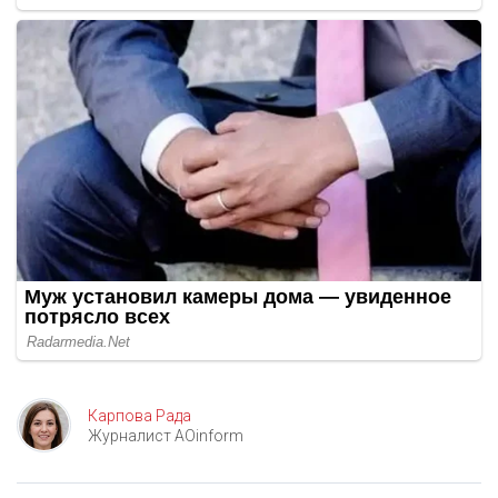
Карпова Рада
Журналист AOinform