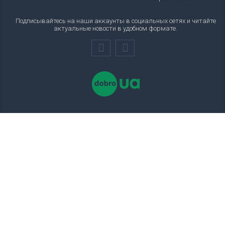
Подписывайтесь на наши аккаунты в социальных сетях и читайте
актуальные новости в удобном формате.