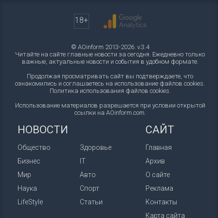
18+
© AOinform 2013-2026. v.3.4
Читайте на сайте главные новости за сегодня. Ежедневно только
важные, актуальные новости и события в удобном формате.
Продолжая просматривать сайт вы подтверждаете, что
ознакомились и соглашаетесь на использование файлов cookies.
Политика использования файлов cookies
.
Использование материалов разрешается при условии открытой
ссылки на AOinform.com.
НОВОСТИ
САЙТ
Общество
Здоровье
Главная
Бизнес
IT
Архив
Мир
Авто
О сайте
Наука
Спорт
Реклама
LifeStyle
Статьи
Контакты
Карта сайта