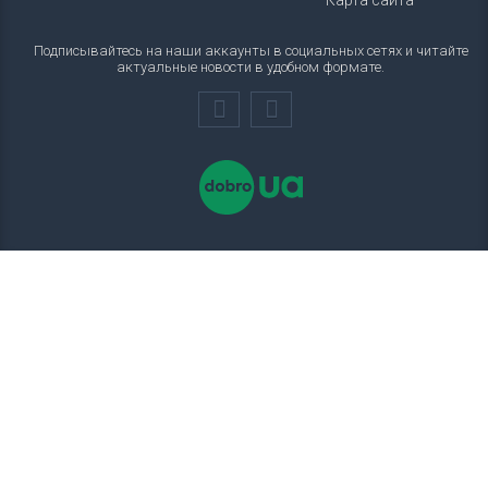
Карта сайта
Подписывайтесь на наши аккаунты в социальных сетях и читайте
актуальные новости в удобном формате.