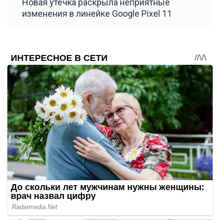
Новая утечка раскрыла неприятные
изменения в линейке Google Pixel 11