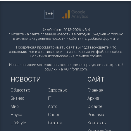
18+
© AOinform 2013-2026. v.3.4
Читайте на сайте главные новости за сегодня. Ежедневно только
важные, актуальные новости и события в удобном формате.
Продолжая просматривать сайт вы подтверждаете, что
ознакомились и соглашаетесь на использование файлов cookies.
Политика использования файлов cookies
.
Использование материалов разрешается при условии открытой
ссылки на AOinform.com.
НОВОСТИ
САЙТ
Общество
Здоровье
Главная
Бизнес
IT
Архив
Мир
Авто
О сайте
Наука
Спорт
Реклама
LifeStyle
Статьи
Контакты