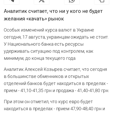
Аналитик считает, что ни у кого не будет
желания «качать» рынок
Особых изменений курса валют в Украине
сегодня, 17 августа, украинцам ожидать не стоит.
У Национального банка есть ресурсы
удерживать ситуацию под контролем, как
минимум, до конца текущего года.
Аналитик Алексей Козырев считает, что сегодня
в большинстве обменников и открытых
отделений банков будет находиться в пределах -
прием - 41,10-41,35 грн и продажа - 41,40-41,80 грн.
При этом он отметил, что курс евро будет
находиться в пределах - прием 47,90-48,40 грн и