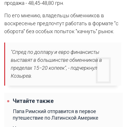
продажа - 48,45-48,80 грн.
По его мнению, владельцы обменников в
воскресенье предпочтут работать в формате "с
оборота" без особых попыток "качнуть" рынок.
"Спред по доллару и евро финансисты
выставят в большинстве обменников в
пределах 15−20 копеек", - подчеркнул
Козырев.
Читайте также
Папа Римский отправится в первое
путешествие по Латинской Америке