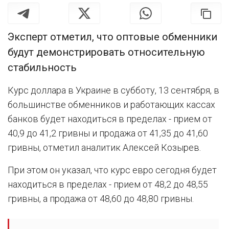
Эксперт отметил, что оптовые обменники
будут демонстрировать относительную
стабильность
Курс доллара в Украине в субботу, 13 сентября, в
большинстве обменников и работающих кассах
банков будет находиться в пределах - прием от
40,9 до 41,2 гривны и продажа от 41,35 до 41,60
гривны, отметил аналитик Алексей Козырев.
При этом он указал, что курс евро сегодня будет
находиться в пределах - прием от 48,2 до 48,55
гривны, а продажа от 48,60 до 48,80 гривны.