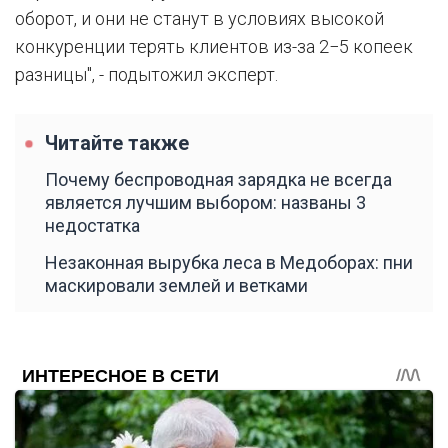
оборот, и они не станут в условиях высокой
конкуренции терять клиентов из-за 2−5 копеек
разницы", - подытожил эксперт.
Читайте также
Почему беспроводная зарядка не всегда
является лучшим выбором: названы 3
недостатка
Незаконная вырубка леса в Медоборах: пни
маскировали землей и ветками