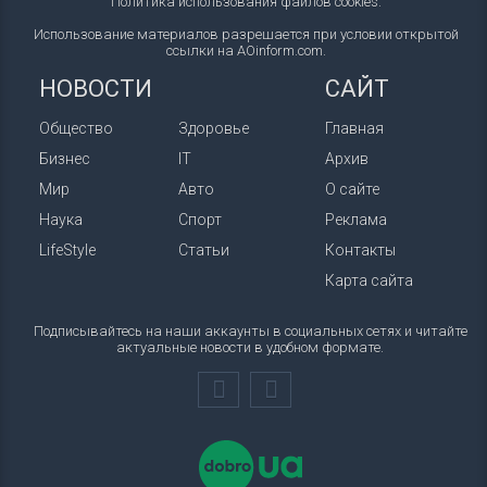
Политика использования файлов cookies
.
Использование материалов разрешается при условии открытой
ссылки на AOinform.com.
НОВОСТИ
САЙТ
Общество
Здоровье
Главная
Бизнес
IT
Архив
Мир
Авто
О сайте
Наука
Спорт
Реклама
LifeStyle
Статьи
Контакты
Карта сайта
Подписывайтесь на наши аккаунты в социальных сетях и читайте
актуальные новости в удобном формате.