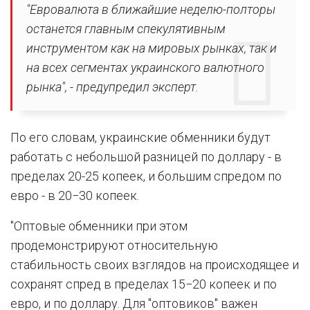
"Евровалюта в ближайшие неделю-полторы
останется главным спекулятивным
инструментом как на мировых рынках, так и
на всех сегментах украинского валютного
рынка", - предупредил эксперт.
По его словам, украинские обменники будут
работать с небольшой разницей по доллару - в
пределах 20-25 копеек, и большим спредом по
евро - в 20−30 копеек.
"Оптовые обменники при этом
продемонстрируют относительную
стабильность своих взглядов на происходящее и
сохранят спред в пределах 15−20 копеек и по
евро, и по доллару. Для "оптовиков" важен