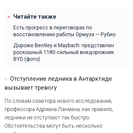
Читайте также
Есть прогресс в переговорах по
восстановлению работы Ормуза — Рубио
Дороже Bentley и Maybach: представлен
роскошный 1180-сильный внедорожник
BYD (фото)
Отступление ледника в Антарктиде
вызывает тревогу
По словам соавтора нового исследования,
профессора Адриана Лакмана, как правило,
ледники не отступают так быстро.
Обстоятельства могут быть несколько