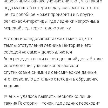
необычными, однако ученые считают, что такого
рода масштаб потери льда указывает на то, что
нечто подобное может произойти и в других
регионах Антарктиды, где ледники непрочны, а
морской лед теряет свою хватку.
Авторы исследования также отмечают, что
темпы отступления ледника Гектория и его
соседей на самом деле являются
беспрецедентными на сегодняшний день. В ходе
исследования ученые использовали
спутниковые снимки и сейсмические данные,
что позволило детально отследить обрушение
ледника.
Ученым удалось выявить несколько линий
таяния Гектории — точек, где ледник переходит