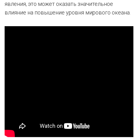
явления, это может оказать значительное
влияние на повышение уровня мирового океана.