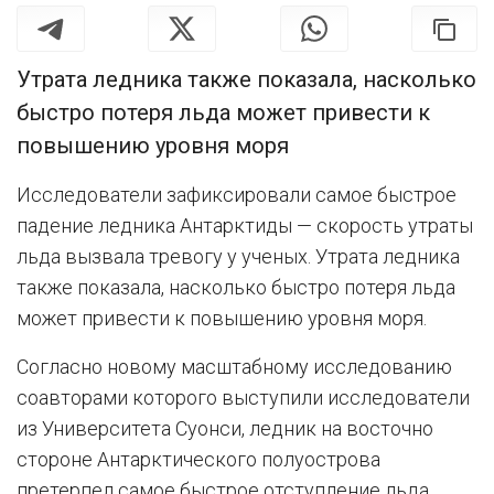
Утрата ледника также показала, насколько
быстро потеря льда может привести к
повышению уровня моря
Исследователи зафиксировали самое быстрое
падение ледника Антарктиды — скорость утраты
льда вызвала тревогу у ученых. Утрата ледника
также показала, насколько быстро потеря льда
может привести к повышению уровня моря.
Согласно новому масштабному исследованию
соавторами которого выступили исследователи
из Университета Суонси, ледник на восточно
стороне Антарктического полуострова
претерпел самое быстрое отступление льда,