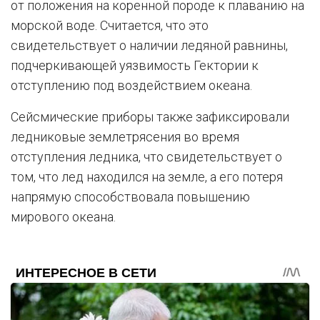
от положения на коренной породе к плаванию на
морской воде. Считается, что это
свидетельствует о наличии ледяной равнины,
подчеркивающей уязвимость Гектории к
отступлению под воздействием океана.
Сейсмические приборы также зафиксировали
ледниковые землетрясения во время
отступления ледника, что свидетельствует о
том, что лед находился на земле, а его потеря
напрямую способствовала повышению
мирового океана.