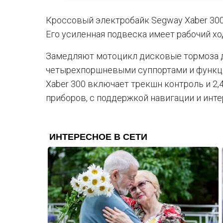
Кроссовый электробайк Segway Xaber 300
Его усиленная подвеска имеет рабочий хо
Замедляют мотоцикл дисковые тормоза 
четырехпоршневыми суппортами и функц
Xaber 300 включает трекшн контроль и 
приборов, с поддержкой навигации и инте