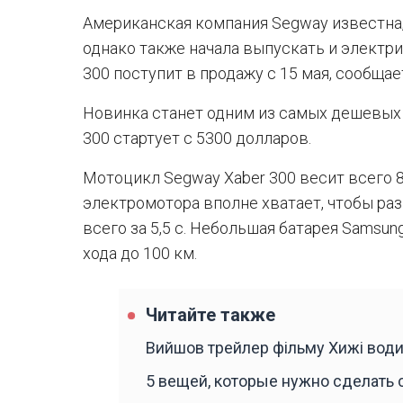
Американская компания Segway известна,
однако также начала выпускать и электр
300 поступит в продажу с 15 мая, сообщает
Новинка станет одним из самых дешевых 
300 стартует с 5300 долларов.
Мотоцикл Segway Xaber 300 весит всего 8
электромотора вполне хватает, чтобы раз
всего за 5,5 с. Небольшая батарея Samsu
хода до 100 км.
Читайте также
Вийшов трейлер фільму Хижі води
5 вещей, которые нужно сделать с