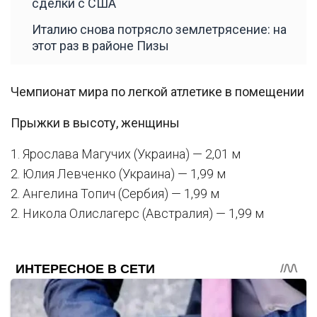
сделки с США
Италию снова потрясло землетрясение: на
этот раз в районе Пизы
Чемпионат мира по легкой атлетике в помещении
Прыжки в высоту, женщины
1. Ярослава Магучих (Украина) — 2,01 м
2. Юлия Левченко (Украина) — 1,99 м
2. Ангелина Топич (Сербия) — 1,99 м
2. Никола Олислагерс (Австралия) — 1,99 м