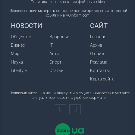
Политика использования файлов cookies
.
Использование материалов разрешается при условии открытой
ссылки на AOinform.com.
НОВОСТИ
САЙТ
Общество
Здоровье
Главная
Бизнес
IT
Архив
Мир
Авто
О сайте
Наука
Спорт
Реклама
LifeStyle
Статьи
Контакты
Карта сайта
Подписывайтесь на наши аккаунты в социальных сетях и читайте
актуальные новости в удобном формате.