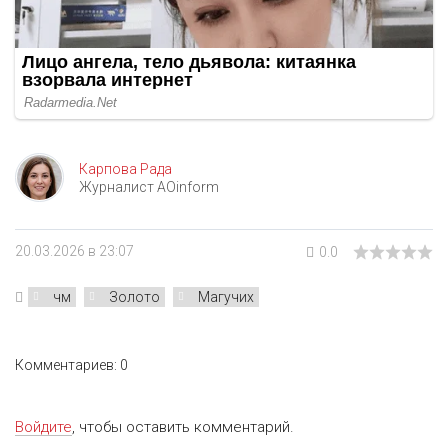
Карпова Рада
Журналист AOinform
20.03.2026 в 23:07
0.0
чм
Золото
Магучих
Комментариев: 0
Войдите
, чтобы оставить комментарий.