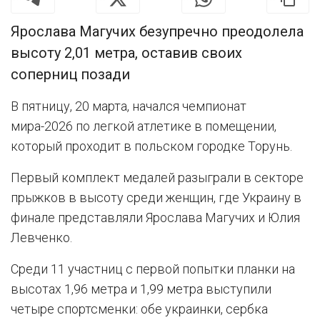
Ярослава Магучих безупречно преодолела
высоту 2,01 метра, оставив своих
соперниц позади
В пятницу, 20 марта, начался чемпионат
мира-2026 по легкой атлетике в помещении,
который проходит в польском городке Торунь.
Первый комплект медалей разыграли в секторе
прыжков в высоту среди женщин, где Украину в
финале представляли Ярослава Магучих и Юлия
Левченко.
Среди 11 участниц с первой попытки планки на
высотах 1,96 метра и 1,99 метра выступили
четыре спортсменки: обе украинки, сербка