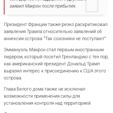
заявил Макрон после прибытия.
Президент Франции также резко раскритиковал
заявления Трампа относительно заявлений об
аннексии острова: "Так союзники не поступают".
Эммануэль Макрон стал первым иностранным
лидером, который посетил Гренландию с тех пор,
как американский президент Дональд Трамп
выразил интерес к присоединению к США этого
острова.
Глава Белого дома также не исключал
возможности применения силы для
установления контроля над территорией.