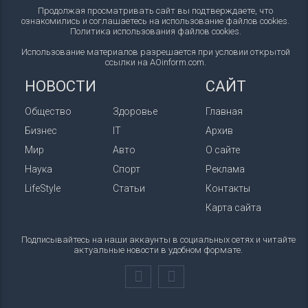
Продолжая просматривать сайт вы подтверждаете, что
ознакомились и соглашаетесь на использование файлов cookies.
Политика использования файлов cookies
.
Использование материалов разрешается при условии открытой
ссылки на AOinform.com.
НОВОСТИ
САЙТ
Общество
Здоровье
Главная
Бизнес
IT
Архив
Мир
Авто
О сайте
Наука
Спорт
Реклама
LifeStyle
Статьи
Контакты
Карта сайта
Подписывайтесь на наши аккаунты в социальных сетях и читайте
актуальные новости в удобном формате.