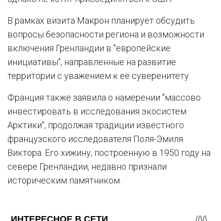
В рамках визита Макрон планирует обсудить
вопросы безопасности региона и возможности
включения Гренландии в "европейские
инициативы", направленные на развитие
территории с уважением к её суверенитету.
Франция также заявила о намерении "массово
инвестировать в исследования экосистем
Арктики", продолжая традиции известного
французского исследователя Поля-Эмиля
Виктора. Его хижину, построенную в 1950 году на
севере Гренландии, недавно признали
историческим памятником.