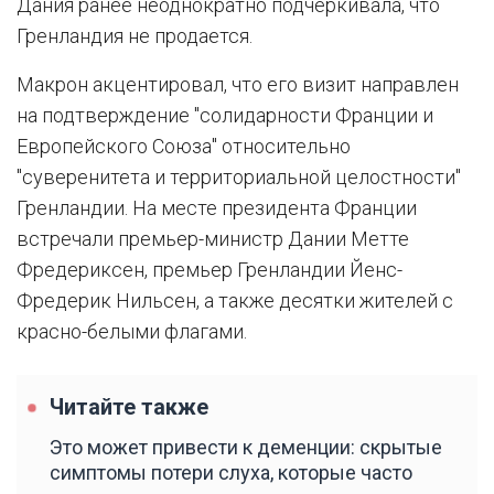
Дания ранее неоднократно подчеркивала, что
Гренландия не продается.
Макрон акцентировал, что его визит направлен
на подтверждение "солидарности Франции и
Европейского Союза" относительно
"суверенитета и территориальной целостности"
Гренландии. На месте президента Франции
встречали премьер-министр Дании Метте
Фредериксен, премьер Гренландии Йенс-
Фредерик Нильсен, а также десятки жителей с
красно-белыми флагами.
Читайте также
Это может привести к деменции: скрытые
симптомы потери слуха, которые часто