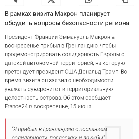
В рамках визита Макрон планирует
обсудить вопросы безопасности региона
Президент Франции Эммануэль Макрон в
воскресенье прибыл в Гренландию, чтобы
продемонстрировать солидарность Европы с
датской автономной территорией, на которую
претендует президент США Дональд Трамп. Во
время визита он заявил о необходимости
уважать суверенитет и территориальную
целостность острова. Об этом сообщает
France24 в воскресенье, 15 июня.
"Я прибыл в Гренландию с посланием
солидарности, поддержки и дружбы", -