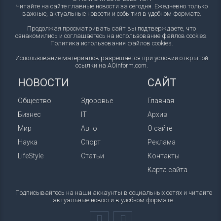
Читайте на сайте главные новости за сегодня. Ежедневно только
важные, актуальные новости и события в удобном формате.
Продолжая просматривать сайт вы подтверждаете, что
ознакомились и соглашаетесь на использование файлов cookies.
Политика использования файлов cookies
.
Использование материалов разрешается при условии открытой
ссылки на AOinform.com.
НОВОСТИ
САЙТ
Общество
Здоровье
Главная
Бизнес
IT
Архив
Мир
Авто
О сайте
Наука
Спорт
Реклама
LifeStyle
Статьи
Контакты
Карта сайта
Подписывайтесь на наши аккаунты в социальных сетях и читайте
актуальные новости в удобном формате.