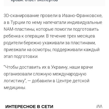
3D-сканирование провели в Ивано-Франковске,
а в Турции по нему напечатали индивидуальные
NAM-пластины, которые помогли подготовить
ребенка к операции. В течение трех месяцев
родители бережно ухаживали за пластинами,
приезжали на осмотры, поддерживали каждый
этап подготовки.
"Чтобы доставить их в Украину, наши врачи
организовали сложную международную
логистику", — добавили в Центре детской
медицины.