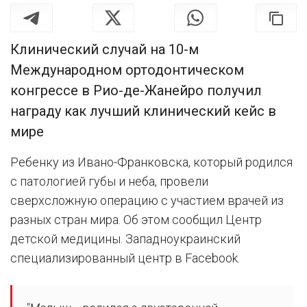
Клинический случай на 10-м
Международном ортодонтическом
конгрессе в Рио-де-Жанейро получил
награду как лучший клинический кейс в
мире
Ребенку из Ивано-Франковска, который родился
с патологией губы и неба, провели
сверхсложную операцию с участием врачей из
разных стран мира. Об этом сообщил Центр
детской медицины. Западноукраинский
специализированный центр в Facebook.