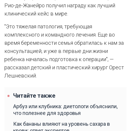
Рио-де-Жанейро получил награду как лучший
клинический кейс в мире.
"Это тяжелая патология, требующая
комплексного и командного лечения. Еще во
время беременности семья обратилась к нам за
консультацией, и уже в первые дни жизни
ребенка началась подготовка к операции", —
рассказал детский и пластический хирург Орест
Лешневский.
Читайте также
Арбуз или клубника: диетологи объяснили,
что полезнее для здоровья
Как бананы влияют на уровень сахара в
крови: ответ экспертов