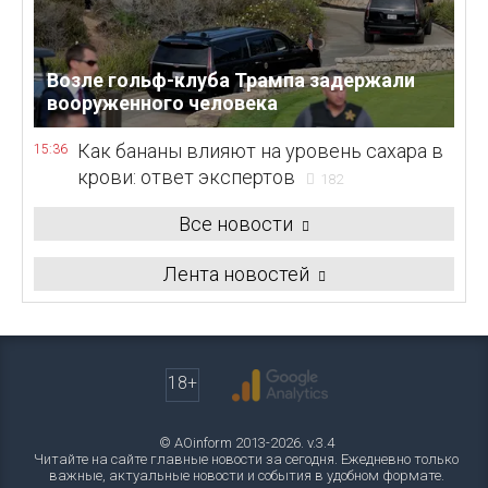
Возле гольф-клуба Трампа задержали
вооруженного человека
Как бананы влияют на уровень сахара в
15:36
крови: ответ экспертов
182
Все новости
Лента новостей
18+
© AOinform 2013-2026. v.3.4
Читайте на сайте главные новости за сегодня. Ежедневно только
важные, актуальные новости и события в удобном формате.