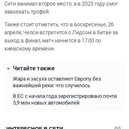
Сити занимал второе место, а в 2023 году смог
завоевать трофей.
Также стоит отметить, что в воскресенье, 26
апреля, Челси встретится с Лидсом в битве за
выход в финал, матч начнется в 17:00 по
киевскому времени.
Читайте также
Жара и засуха оставляют Европу без
важнейшей реки: что случилось
В ЕС с начала года зарегистрировано почти
5,9 млн новых автомобилей