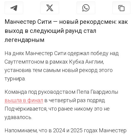
Манчестер Сити — новый рекордсмен: как
выход в следующий раунд стал
легендарным
На днях Манчестер Сити одержал победу над
Саутгемптоном в рамках Кубка Англии,
установив тем самым новый рекорд этого
турнира.
Команда под руководством Пепа Гвардиолы
вышла в финал
в четвертый раз подряд.
Подчёркивается, что ранее никому это не
удавалось.
Напоминаем, что в 2024 и 2025 годах Манчестер