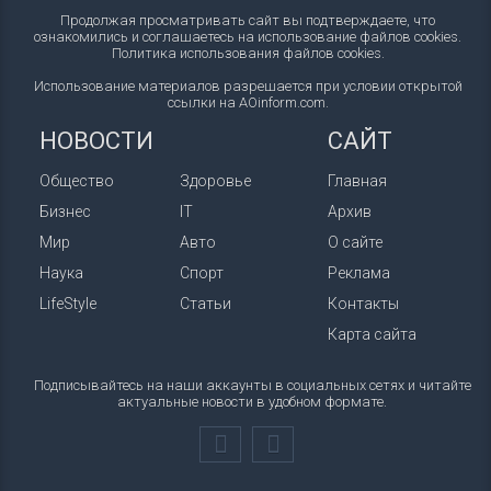
Продолжая просматривать сайт вы подтверждаете, что
ознакомились и соглашаетесь на использование файлов cookies.
Политика использования файлов cookies
.
Использование материалов разрешается при условии открытой
ссылки на AOinform.com.
НОВОСТИ
САЙТ
Общество
Здоровье
Главная
Бизнес
IT
Архив
Мир
Авто
О сайте
Наука
Спорт
Реклама
LifeStyle
Статьи
Контакты
Карта сайта
Подписывайтесь на наши аккаунты в социальных сетях и читайте
актуальные новости в удобном формате.