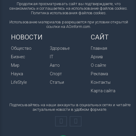
Продолжая просматривать сайт вы подтверждаете, что
ознакомились и соглашаетесь на использование файлов cookies.
Политика использования файлов cookies
.
Использование материалов разрешается при условии открытой
ссылки на AOinform.com.
НОВОСТИ
САЙТ
Общество
Здоровье
Главная
Бизнес
IT
Архив
Мир
Авто
О сайте
Наука
Спорт
Реклама
LifeStyle
Статьи
Контакты
Карта сайта
Подписывайтесь на наши аккаунты в социальных сетях и читайте
актуальные новости в удобном формате.