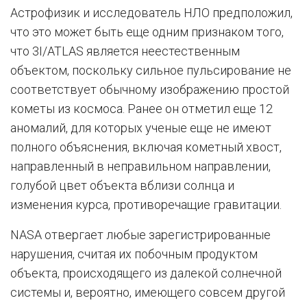
Астрофизик и исследователь НЛО предположил,
что это может быть еще одним признаком того,
что 3I/ATLAS является неестественным
объектом, поскольку сильное пульсирование не
соответствует обычному изображению простой
кометы из космоса. Ранее он отметил еще 12
аномалий, для которых ученые еще не имеют
полного объяснения, включая кометный хвост,
направленный в неправильном направлении,
голубой цвет объекта вблизи солнца и
изменения курса, противоречащие гравитации.
NASA отвергает любые зарегистрированные
нарушения, считая их побочным продуктом
объекта, происходящего из далекой солнечной
системы и, вероятно, имеющего совсем другой