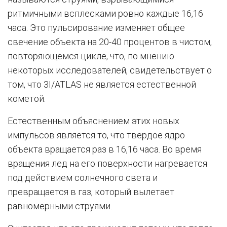
ритмичными всплесками ровно каждые 16,16
часа. Это пульсирование изменяет общее
свечение объекта на 20-40 процентов в чистом,
повторяющемся цикле, что, по мнению
некоторых исследователей, свидетельствует о
том, что 3I/ATLAS не является естественной
кометой.
Естественным объяснением этих новых
импульсов является то, что твердое ядро
объекта вращается раз в 16,16 часа. Во время
вращения лед на его поверхности нагревается
под действием солнечного света и
превращается в газ, который вылетает
равномерными струями.