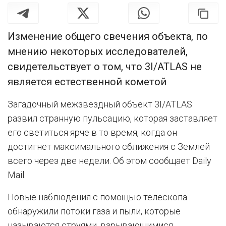
Изменение общего свечения объекта, по
мнению некоторых исследователей,
свидетельствует о том, что 3I/ATLAS не
является естественной кометой
Загадочный межзвездный объект 3I/ATLAS
развил странную пульсацию, которая заставляет
его светиться ярче в то время, когда он
достигнет максимального сближения с Землей
всего через две недели. Об этом сообщает Daily
Mail.
Новые наблюдения с помощью телескопа
обнаружили потоки газа и пыли, которые
называются струями, взрывающимися