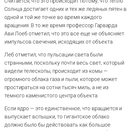
Считается, что это происходит потому, что тепло
Солнца достигает одних и тех же ледяных пятен в
одной и той же точке во время каждого
вращения. В то же время профессор Гарварда
Ави Лоеб отметил, что это все еще не объясняет
импульсов свечения, исходящих от объекта.
Леб отметил, что пульсации света были
странными, поскольку почти весь свет, который
видели телескопы, происходит из комы —
огромного облака газа и пыли, которое может
простираться на сотни тысяч миль, а не из
темного каменистого центра объекта.
Если ядро — это единственное, что вращается и
выпускает вспышки, то гигантское облако
должно было бы действовать как большое