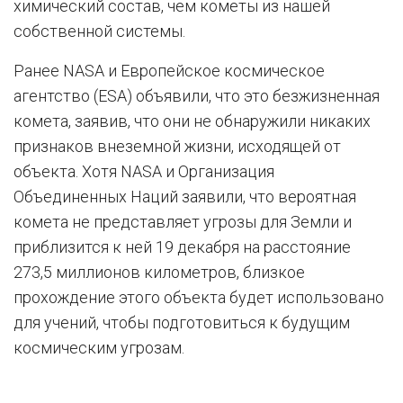
химический состав, чем кометы из нашей
собственной системы.
Ранее NASA и Европейское космическое
агентство (ESA) объявили, что это безжизненная
комета, заявив, что они не обнаружили никаких
признаков внеземной жизни, исходящей от
объекта. Хотя NASA и Организация
Объединенных Наций заявили, что вероятная
комета не представляет угрозы для Земли и
приблизится к ней 19 декабря на расстояние
273,5 миллионов километров, близкое
прохождение этого объекта будет использовано
для учений, чтобы подготовиться к будущим
космическим угрозам.