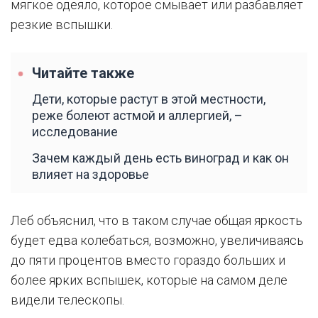
мягкое одеяло, которое смывает или разбавляет
резкие вспышки.
Читайте также
Дети, которые растут в этой местности,
реже болеют астмой и аллергией, –
исследование
Зачем каждый день есть виноград и как он
влияет на здоровье
Леб объяснил, что в таком случае общая яркость
будет едва колебаться, возможно, увеличиваясь
до пяти процентов вместо гораздо больших и
более ярких вспышек, которые на самом деле
видели телескопы.