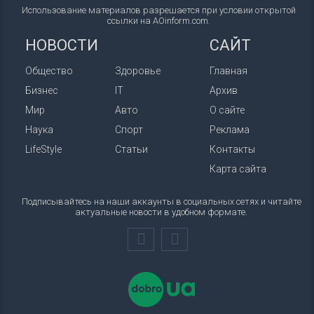
Использование материалов разрешается при условии открытой
ссылки на AOinform.com.
НОВОСТИ
САЙТ
Общество
Здоровье
Главная
Бизнес
IT
Архив
Мир
Авто
О сайте
Наука
Спорт
Реклама
LifeStyle
Статьи
Контакты
Карта сайта
Подписывайтесь на наши аккаунты в социальных сетях и читайте
актуальные новости в удобном формате.