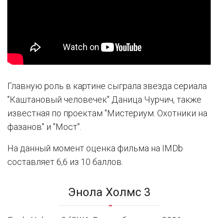
Главную роль в картине сыграла звезда сериала
"Каштановый человечек" Даница Чурчич, также
известная по проектам "Мистериум. Охотники на
фазанов" и "Мост".
На данный момент оценка фильма на IMDb
составляет 6,6 из 10 баллов.
Энола Холмс 3