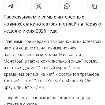
Рассказываем о самых интересных
новинках в кинотеатрах и онлайн в первую
неделю июля 2026 года.
Главными премьерами в украинских кинотеатрах
на этой неделе станут анимационная
приключенческая комедия "Миньоны и
Монстры", а также криминальный экшн "Нормал"
и датская драма "Опасный курорт". Тем
временем, онлайн на Netflix состоится премьера
третьей части "Энолы Холмс" с Милли Бобби
Браун, пишет УНИАН.
Подробнее о главных киноновинках недели
читайте в обзоре.