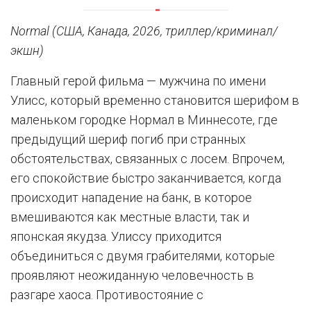
Normal (США, Канада, 2026, триллер/криминал/
экшн)
Главный герой фильма — мужчина по имени
Улисс, который временно становится шерифом в
маленьком городке Нормал в Миннесоте, где
предыдущий шериф погиб при странных
обстоятельствах, связанных с лосем. Впрочем,
его спокойствие быстро заканчивается, когда
происходит нападение на банк, в которое
вмешиваются как местные власти, так и
японская якудза. Улиссу приходится
объединиться с двумя грабителями, которые
проявляют неожиданную человечность в
разгаре хаоса. Противостояние с