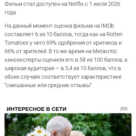
Фильм стал доступен на Netflix с 1 июля 2026
года.
На данный момент оценка фильма на IMDb
составляет 6 из 10 баллов, тогда как на Rotten
Tomatoes у него 69% одобрения от критиков и
66% от зрителей. В то же время на Metacritic
киноэксперты оценили его в 58 из 100 баллов, а
широкая аудитория — в 5,4 из 10 баллов, что в
обоих случаях соответствует характеристике
"смешанные или средние отзывы".