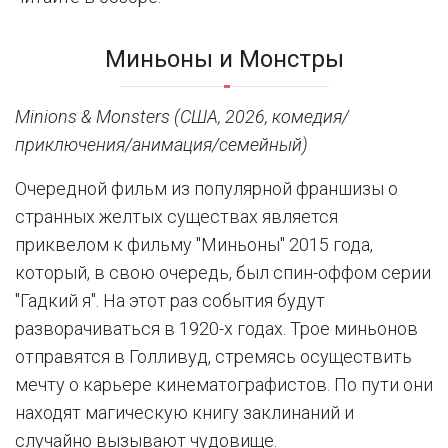
Миньоны и Монстры
Minions & Monsters (США, 2026, комедия/
приключения/анимация/семейный)
Очередной фильм из популярной франшизы о
странных желтых существах является
приквелом к фильму "Миньоны" 2015 года,
который, в свою очередь, был спин-оффом серии
"Гадкий я". На этот раз события будут
разворачиваться в 1920-х годах. Трое миньонов
отправятся в Голливуд, стремясь осуществить
мечту о карьере кинематографистов. По пути они
находят магическую книгу заклинаний и
случайно вызывают чудовище.