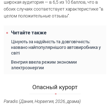
широкая аудитория — в 6,5 из 10 баллов, что в
обоих случаях соответствует характеристике "в
целом положительные отзывы".
Читайте также
Цінують за надійність та довговічність:
названо найпопулярнішого автовиробника у
світі
Венгрия ввела режим экономии
электроэнергии
Опасный курорт
Paradis (Дания, Норвегия, 2026, драма)