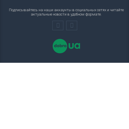
Подписывайтесь на наши аккаунты в социальных сетях и читайте
актуальные новости в удобном формате.