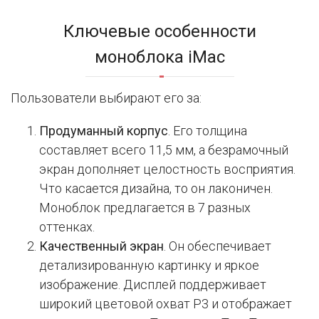
Ключевые особенности
моноблока iMac
Пользователи выбирают его за:
Продуманный корпус
. Его толщина
составляет всего 11,5 мм, а безрамочный
экран дополняет целостность восприятия.
Что касается дизайна, то он лаконичен.
Моноблок предлагается в 7 разных
оттенках.
Качественный экран
. Он обеспечивает
детализированную картинку и яркое
изображение. Дисплей поддерживает
широкий цветовой охват P3 и отображает