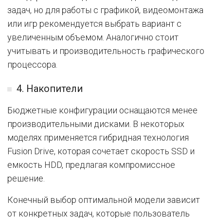
задач, но для работы с графикой, видеомонтажа
или игр рекомендуется выбрать вариант с
увеличенным объемом. Аналогично стоит
учитывать и производительность графического
процессора.
4. Накопители
Бюджетные конфигурации оснащаются менее
производительными дисками. В некоторых
моделях применяется гибридная технология
Fusion Drive, которая сочетает скорость SSD и
емкость HDD, предлагая компромиссное
решение.
Конечный выбор оптимальной модели зависит
от конкретных задач, которые пользователь