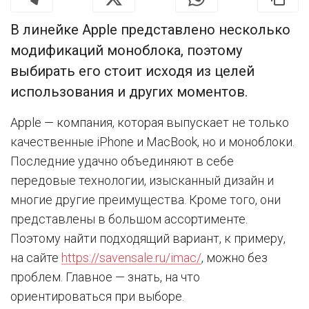
В линейке Apple представлено несколько
модификаций моноблока, поэтому
выбирать его стоит исходя из целей
использования и других моментов.
Apple — компания, которая выпускает не только
качественные iPhone и MacBook, но и моноблоки.
Последние удачно объединяют в себе
передовые технологии, изысканный дизайн и
многие другие преимущества. Кроме того, они
представлены в большом ассортименте.
Поэтому найти подходящий вариант, к примеру,
на сайте
https://savensale.ru/imac/
, можно без
проблем. Главное — знать, на что
ориентироваться при выборе.