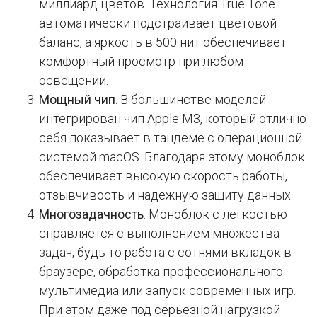
миллиард цветов. Технология True Tone
автоматически подстраивает цветовой
баланс, а яркость в 500 нит обеспечивает
комфортный просмотр при любом
освещении.
Мощный чип
. В большинстве моделей
интегрирован чип Apple M3, который отлично
себя показывает в тандеме с операционной
системой macOS. Благодаря этому моноблок
обеспечивает высокую скорость работы,
отзывчивость и надежную защиту данных.
Многозадачность
. Моноблок с легкостью
справляется с выполнением множества
задач, будь то работа с сотнями вкладок в
браузере, обработка профессионального
мультимедиа или запуск современных игр.
При этом даже под серьезной нагрузкой