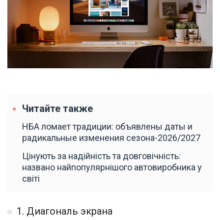
Читайте также
НБА ломает традиции: объявлены даты и
радикальные изменения сезона-2026/2027
Цінують за надійність та довговічність:
названо найпопулярнішого автовиробника у
світі
1. Диагональ экрана