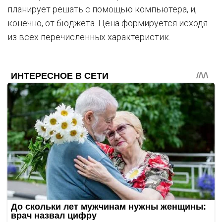
планирует решать с помощью компьютера, и,
конечно, от бюджета. Цена формируется исходя
из всех перечисленных характеристик.