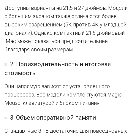
Доступны варианты на 21,5 и 27 дюймов. Модели
с большим экраном также отличаются более
высоким разрешением (5K против 4K у младшей
диагонали). Однако компактный 21,5-дюймовый
iMac может оказаться предпочтительнее
благодаря своим размерам.
2. Производительность и итоговая
стоимость
Они напрямую зависят от установленного
процессора. Все модели комплектуются Magic
Mouse, клавиатурой и блоком питания.
3. Объем оперативной памяти
Стандартные 8 ГБ достаточно для повседневных