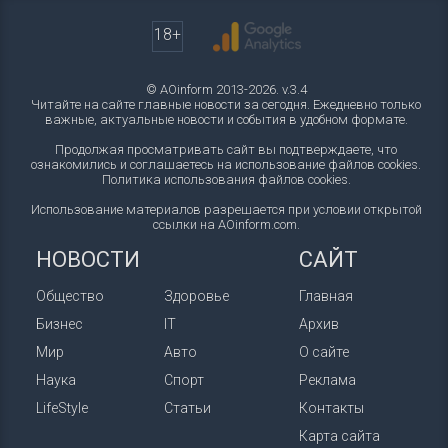
18+
© AOinform 2013-2026. v.3.4
Читайте на сайте главные новости за сегодня. Ежедневно только
важные, актуальные новости и события в удобном формате.
Продолжая просматривать сайт вы подтверждаете, что
ознакомились и соглашаетесь на использование файлов cookies.
Политика использования файлов cookies
.
Использование материалов разрешается при условии открытой
ссылки на AOinform.com.
НОВОСТИ
САЙТ
Общество
Здоровье
Главная
Бизнес
IT
Архив
Мир
Авто
О сайте
Наука
Спорт
Реклама
LifeStyle
Статьи
Контакты
Карта сайта