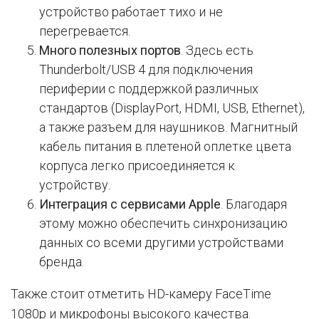
устройство работает тихо и не
перегревается.
Много полезных портов
. Здесь есть
Thunderbolt/USB 4 для подключения
периферии с поддержкой различных
стандартов (DisplayPort, HDMI, USB, Ethernet),
а также разъем для наушников. Магнитный
кабель питания в плетеной оплетке цвета
корпуса легко присоединяется к
устройству.
Интеграция с сервисами Apple
. Благодаря
этому можно обеспечить синхронизацию
данных со всеми другими устройствами
бренда.
Также стоит отметить HD-камеру FaceTime
1080p и микрофоны высокого качества.