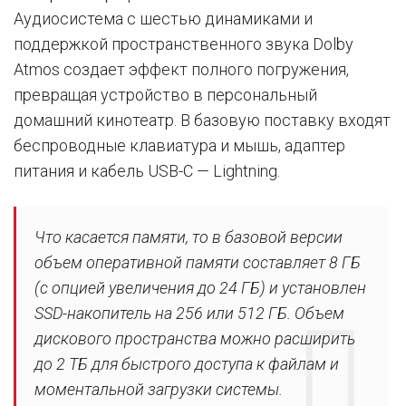
Аудиосистема с шестью динамиками и
поддержкой пространственного звука Dolby
Atmos создает эффект полного погружения,
превращая устройство в персональный
домашний кинотеатр. В базовую поставку входят
беспроводные клавиатура и мышь, адаптер
питания и кабель USB-C — Lightning.
Что касается памяти, то в базовой версии
объем оперативной памяти составляет 8 ГБ
(с опцией увеличения до 24 ГБ) и установлен
SSD-накопитель на 256 или 512 ГБ. Объем
дискового пространства можно расширить
до 2 ТБ для быстрого доступа к файлам и
моментальной загрузки системы.