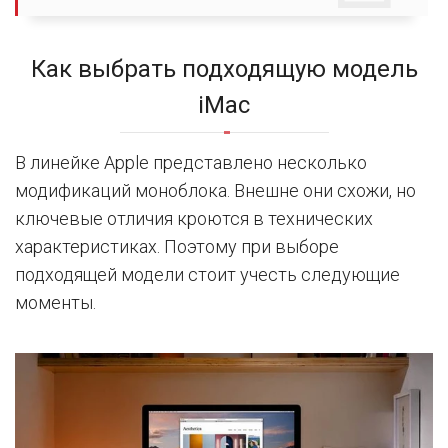
Как выбрать подходящую модель
iMac
В линейке Apple представлено несколько
модификаций моноблока. Внешне они схожи, но
ключевые отличия кроются в технических
характеристиках. Поэтому при выборе
подходящей модели стоит учесть следующие
моменты.