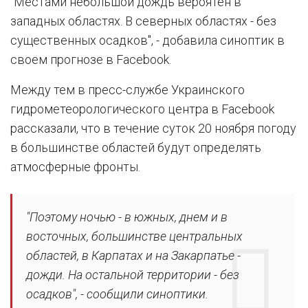
"Местами небольшой дождь вероятен в
западных областях. В северных областях - без
существенных осадков", - добавила синоптик в
своем прогнозе в Facebook.
Между тем в пресс-службе Украинского
гидрометеорологического центра в Facebook
рассказали, что в течение суток 20 ноября погоду
в большинстве областей будут определять
атмосферные фронты.
"Поэтому ночью - в южных, днем и в
восточных, большинстве центральных
областей, в Карпатах и на Закарпатье -
дожди. На остальной территории - без
осадков", - сообщили синоптики.