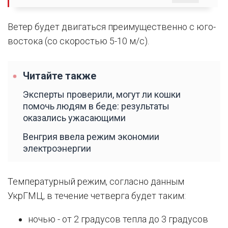
Ветер будет двигаться преимущественно с юго-
востока (со скоростью 5-10 м/с).
Читайте также
Эксперты проверили, могут ли кошки
помочь людям в беде: результаты
оказались ужасающими
Венгрия ввела режим экономии
электроэнергии
Температурный режим, согласно данным
УкрГМЦ, в течение четверга будет таким:
ночью - от 2 градусов тепла до 3 градусов