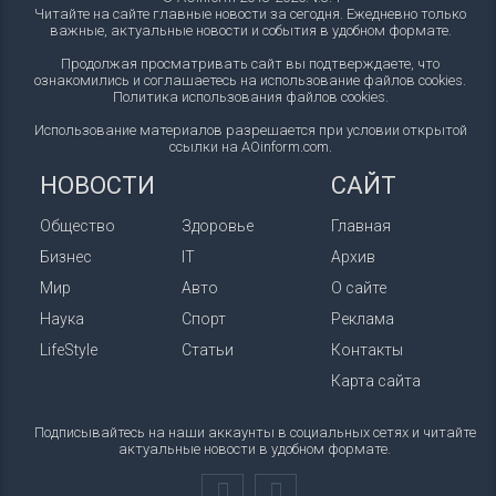
Читайте на сайте главные новости за сегодня. Ежедневно только
важные, актуальные новости и события в удобном формате.
Продолжая просматривать сайт вы подтверждаете, что
ознакомились и соглашаетесь на использование файлов cookies.
Политика использования файлов cookies
.
Использование материалов разрешается при условии открытой
ссылки на AOinform.com.
НОВОСТИ
САЙТ
Общество
Здоровье
Главная
Бизнес
IT
Архив
Мир
Авто
О сайте
Наука
Спорт
Реклама
LifeStyle
Статьи
Контакты
Карта сайта
Подписывайтесь на наши аккаунты в социальных сетях и читайте
актуальные новости в удобном формате.