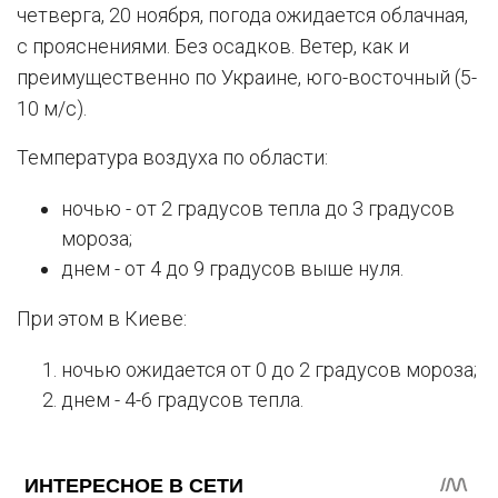
четверга, 20 ноября, погода ожидается облачная,
с прояснениями. Без осадков. Ветер, как и
преимущественно по Украине, юго-восточный (5-
10 м/с).
Температура воздуха по области:
ночью - от 2 градусов тепла до 3 градусов
мороза;
днем - от 4 до 9 градусов выше нуля.
При этом в Киеве:
ночью ожидается от 0 до 2 градусов мороза;
днем - 4-6 градусов тепла.