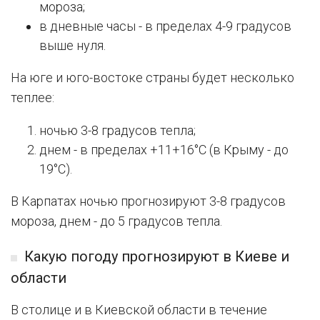
мороза;
в дневные часы - в пределах 4-9 градусов
выше нуля.
На юге и юго-востоке страны будет несколько
теплее:
ночью 3-8 градусов тепла;
днем - в пределах +11+16°C (в Крыму - до
19°C).
В Карпатах ночью прогнозируют 3-8 градусов
мороза, днем - до 5 градусов тепла.
Какую погоду прогнозируют в Киеве и
области
В столице и в Киевской области в течение