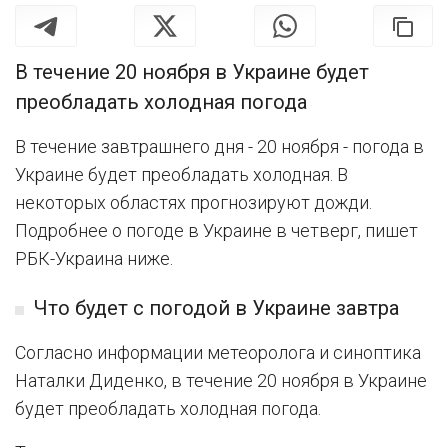
В течение 20 ноября в Украине будет
преобладать холодная погода
В течение завтрашнего дня - 20 ноября - погода в
Украине будет преобладать холодная. В
некоторых областях прогнозируют дожди.
Подробнее о погоде в Украине в четверг, пишет
РБК-Украина ниже.
Что будет с погодой в Украине завтра
Согласно информации метеоролога и синоптика
Наталки Диденко, в течение 20 ноября в Украине
будет преобладать холодная погода.