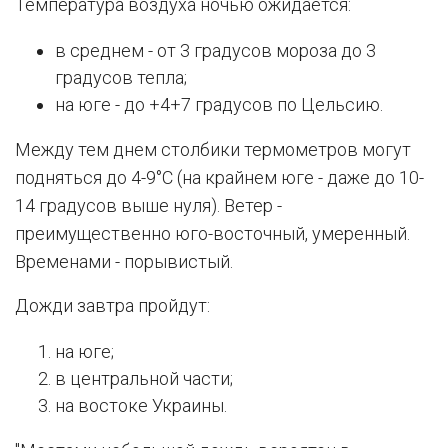
Температура воздуха ночью ожидается:
в среднем - от 3 градусов мороза до 3
градусов тепла;
на юге - до +4+7 градусов по Цельсию.
Между тем днем столбики термометров могут
подняться до 4-9°C (на крайнем юге - даже до 10-
14 градусов выше нуля). Ветер -
преимущественно юго-восточный, умеренный.
Временами - порывистый.
Дожди завтра пройдут:
на юге;
в центральной части;
на востоке Украины.