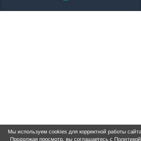
Мы используем cookies для корректной работы сайта
Продолжая просмотр, вы соглашаетесь с
Политикой