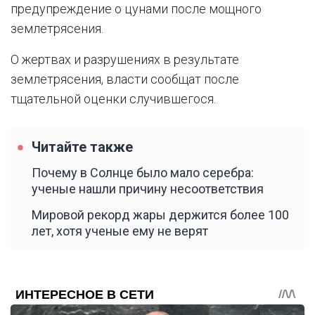
предупреждение о цунами после мощного
землетрясения.
О жертвах и разрушениях в результате
землетрясения, власти сообщат после
тщательной оценки случившегося.
Читайте также
Почему в Солнце было мало серебра:
ученые нашли причину несоответствия
Мировой рекорд жары держится более 100
лет, хотя ученые ему не верят