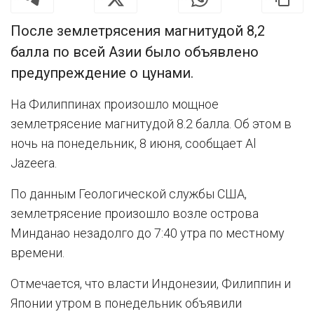
После землетрясения магнитудой 8,2
балла по всей Азии было объявлено
предупреждение о цунами.
На Филиппинах произошло мощное
землетрясение магнитудой 8.2 балла. Об этом в
ночь на понедельник, 8 июня, сообщает Al
Jazeera.
По данным Геологической службы США,
землетрясение произошло возле острова
Минданао незадолго до 7:40 утра по местному
времени.
Отмечается, что власти Индонезии, Филиппин и
Японии утром в понедельник объявили