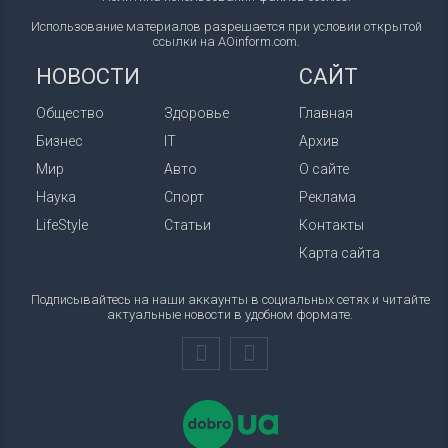
Использование материалов разрешается при условии открытой
ссылки на AOinform.com.
НОВОСТИ
САЙТ
Общество
Здоровье
Главная
Бизнес
IT
Архив
Мир
Авто
О сайте
Наука
Спорт
Реклама
LifeStyle
Статьи
Контакты
Карта сайта
Подписывайтесь на наши аккаунты в социальных сетях и читайте
актуальные новости в удобном формате.