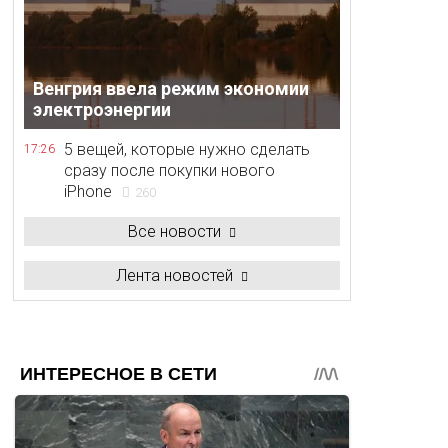
Венгрия ввела режим экономии
электроэнергии
5 вещей, которые нужно сделать
17:26
сразу после покупки нового
iPhone
260
Все новости
Лента новостей