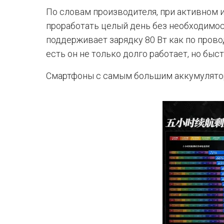
По словам производителя, при активном
проработать целый день без необходимос
поддерживает зарядку 80 Вт как по прово
есть он не только долго работает, но быс
Смартфоны с самым большим аккумулятор