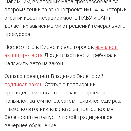
Напомним, во вторник Рада проголосовала во
втором чтении за законопроект №12414, который
ограничивает независимость НАБУ и САП и
делает их зависимыми от решений генерального
прокурора.
После этого в Киеве и ряде городов
начались
акции протеста
. Люди в частности требовали
наложить вето на закон.
Однако президент Владимир Зеленский
подписал закон
. Статус о подписании
президентом на карточке законопроекта
появился, затем исчез, затем появился ещё раз.
Также во вторник впервые за долгое время
Зеленский не выпустил своё традиционное
вечернее обращение.