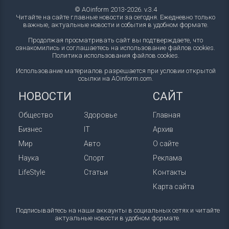
© AOinform 2013-2026. v.3.4
Читайте на сайте главные новости за сегодня. Ежедневно только
важные, актуальные новости и события в удобном формате.
Продолжая просматривать сайт вы подтверждаете, что
ознакомились и соглашаетесь на использование файлов cookies.
Политика использования файлов cookies
.
Использование материалов разрешается при условии открытой
ссылки на AOinform.com.
НОВОСТИ
САЙТ
Общество
Здоровье
Главная
Бизнес
IT
Архив
Мир
Авто
О сайте
Наука
Спорт
Реклама
LifeStyle
Статьи
Контакты
Карта сайта
Подписывайтесь на наши аккаунты в социальных сетях и читайте
актуальные новости в удобном формате.