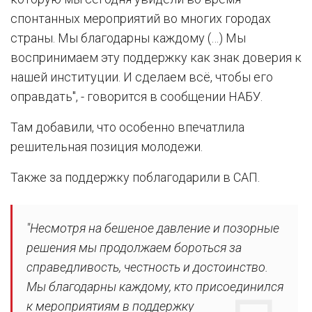
спонтанных мероприятий во многих городах
страны. Мы благодарны каждому (…) Мы
воспринимаем эту поддержку как знак доверия к
нашей институции. И сделаем всё, чтобы его
оправдать", - говорится в сообщении НАБУ.
Там добавили, что особенно впечатлила
решительная позиция молодежи.
Также за поддержку поблагодарили в САП.
"Несмотря на бешеное давление и позорные
решения мы продолжаем бороться за
справедливость, честность и достоинство.
Мы благодарны каждому, кто присоединился
к мероприятиям в поддержку