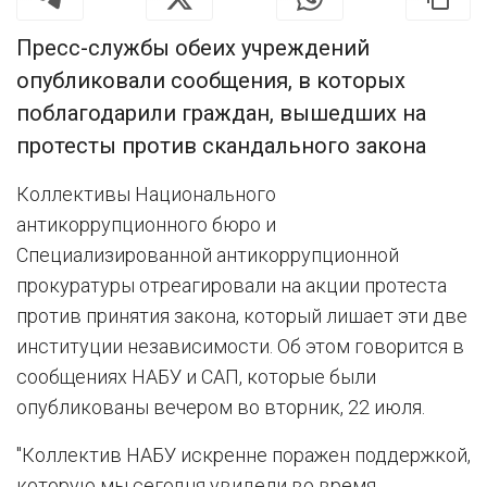
Пресс-службы обеих учреждений
опубликовали сообщения, в которых
поблагодарили граждан, вышедших на
протесты против скандального закона
Коллективы Национального
антикоррупционного бюро и
Специализированной антикоррупционной
прокуратуры отреагировали на акции протеста
против принятия закона, который лишает эти две
институции независимости. Об этом говорится в
сообщениях НАБУ и САП, которые были
опубликованы вечером во вторник, 22 июля.
"Коллектив НАБУ искренне поражен поддержкой,
которую мы сегодня увидели во время