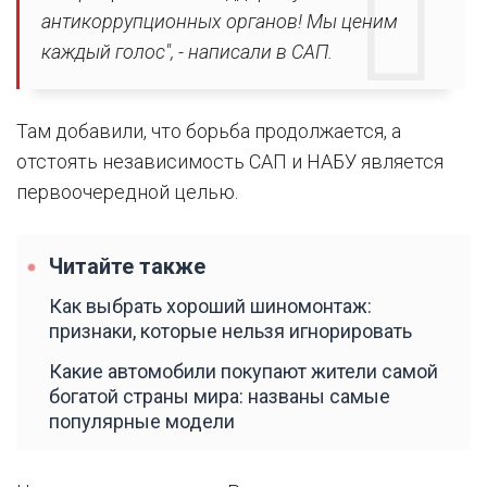
антикоррупционных органов! Мы ценим
каждый голос", - написали в САП.
Там добавили, что борьба продолжается, а
отстоять независимость САП и НАБУ является
первоочередной целью.
Читайте также
Как выбрать хороший шиномонтаж:
признаки, которые нельзя игнорировать
Какие автомобили покупают жители самой
богатой страны мира: названы самые
популярные модели