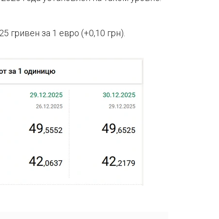
 гривен за 1 евро (+0,10 грн).