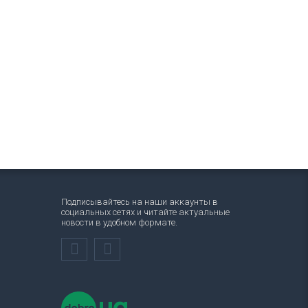
Подписывайтесь на наши аккаунты в
социальных сетях и читайте актуальные
новости в удобном формате.