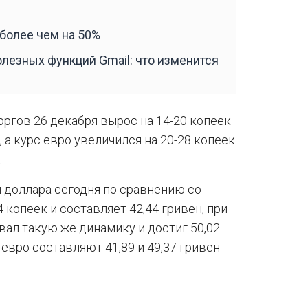
 более чем на 50%
олезных функций Gmail: что изменится
оргов 26 декабря вырос на 14-20 копеек
, а курс евро увеличился на 20-28 копеек
.
 доллара сегодня по сравнению со
 копеек и составляет 42,44 гривен, при
вал такую же динамику и достиг 50,02
евро составляют 41,89 и 49,37 гривен