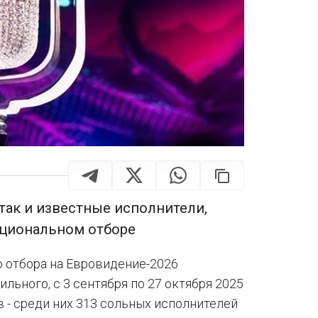
так и известные исполнители,
ациональном отборе
 отбора на Евровидение-2026
льного, с 3 сентября по 27 октября 2025
в - среди них 313 сольных исполнителей