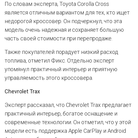
По словам эксперта, Toyota Corolla Cross
является отличным вариантом для тех, кто ищет
недорогой кроссовер. Он подчеркнул, что эта
модель очень надежная и сохраняет большую
часть своей стоимости при перепродаже.
Также покупателей порадует низкий расход
топлива, отметил Фикс. Отдельно эксперт
упомянул практичный интерьер и приятную
управляемость этого кроссовера.
Chevrolet Trax
Эксперт рассказал, что Chevrolet Trax предлагает
практичный интерьер, богатое оснащение и
современные технологии. Он отметил, что у этой
модели есть поддержка Apple CarPlay и Android