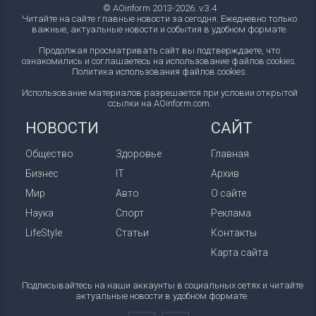
© AOinform 2013-2026. v.3.4
Читайте на сайте главные новости за сегодня. Ежедневно только
важные, актуальные новости и события в удобном формате.
Продолжая просматривать сайт вы подтверждаете, что
ознакомились и соглашаетесь на использование файлов cookies.
Политика использования файлов cookies
.
Использование материалов разрешается при условии открытой
ссылки на AOinform.com.
НОВОСТИ
САЙТ
Общество
Здоровье
Главная
Бизнес
IT
Архив
Мир
Авто
О сайте
Наука
Спорт
Реклама
LifeStyle
Статьи
Контакты
Карта сайта
Подписывайтесь на наши аккаунты в социальных сетях и читайте
актуальные новости в удобном формате.