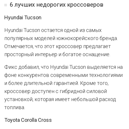
6 лучших недорогих кроссоверов
Hyundai Tucson
Hyundai Tucson остается одной из самых
популярных моделей южнокорейского бренда.
Отмечается, что этот кроссовер предлагает
просторный интерьер и богатое оснащение.
Фикс добавил, что Hyundai Tucson выделяется на
фоне конкурентов современными технологиями
и более длительной гарантией. Кроме того,
кроссовер доступен с гибридной силовой
установкой, которая имеет небольшой расход
топлива.
Toyota Corolla Cross