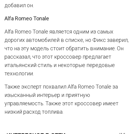
добавил он.
Alfa Romeo Tonale
Alfa Romeo Tonale является одним из самых
дорогих автомобилей в списке, но Фикс заверил,
что на эту модель стоит обратить внимание. Он
рассказал, что этот кроссовер предлагает
итальянский стиль и некоторые передовые
технологии.
Также эксперт похвалил Alfa Romeo Tonale за
изысканный интерьер и приятную
управляемость. Также этот кроссовер имеет
низкий расход топлива.