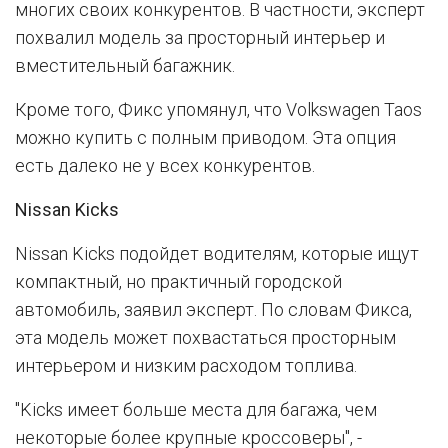
многих своих конкурентов. В частности, эксперт
похвалил модель за просторный интерьер и
вместительный багажник.
Кроме того, Фикс упомянул, что Volkswagen Taos
можно купить с полным приводом. Эта опция
есть далеко не у всех конкурентов.
Nissan Kicks
Nissan Kicks подойдет водителям, которые ищут
компактный, но практичный городской
автомобиль, заявил эксперт. По словам Фикса,
эта модель может похвастаться просторным
интерьером и низким расходом топлива.
"Kicks имеет больше места для багажа, чем
некоторые более крупные кроссоверы", -