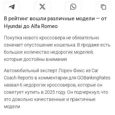
В рейтинг вошли различные модели — от
Hyundai до Alfa Romeo
Покупка нового кроссовера не обязательно
означает опустошение кошелька. В продаже есть
большое количество недорогих моделей,
которые достойны внимания.
Автомобильный эксперт Лорен Фикс из Car
Coach Reports в комментарии для GOBankingRates
назвал 6 недорогих кроссоверов, которые он
советует купить в 2025 году. Он подчеркнул, что
это довольно качественные и практичные
модели.