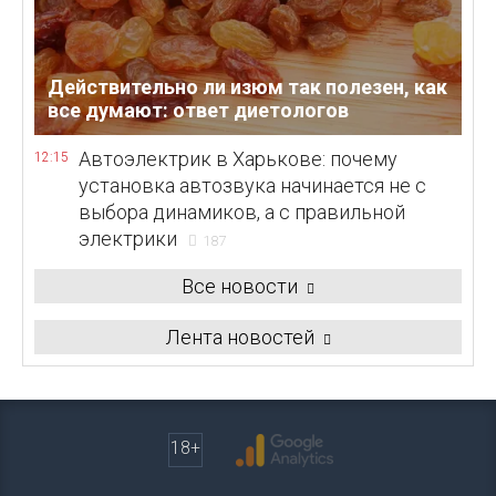
Действительно ли изюм так полезен, как
все думают: ответ диетологов
Автоэлектрик в Харькове: почему
12:15
установка автозвука начинается не с
выбора динамиков, а с правильной
электрики
187
Все новости
Лента новостей
18+