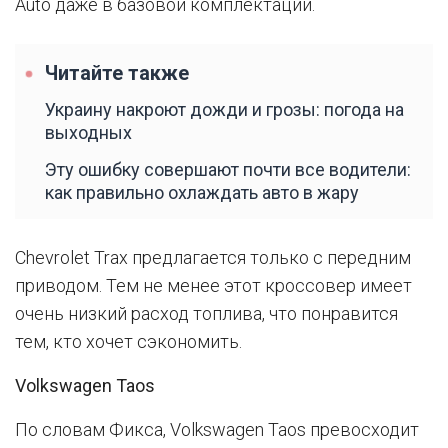
Auto даже в базовой комплектации.
Читайте также
Украину накроют дожди и грозы: погода на
выходных
Эту ошибку совершают почти все водители:
как правильно охлаждать авто в жару
Chevrolet Trax предлагается только с передним
приводом. Тем не менее этот кроссовер имеет
очень низкий расход топлива, что понравится
тем, кто хочет сэкономить.
Volkswagen Taos
По словам Фикса, Volkswagen Taos превосходит