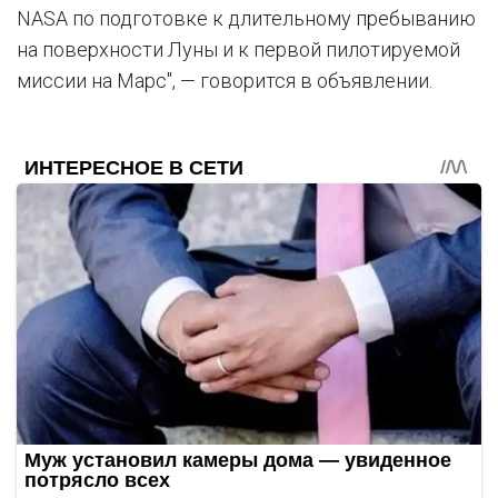
NASA по подготовке к длительному пребыванию
на поверхности Луны и к первой пилотируемой
миссии на Марс", — говорится в объявлении.