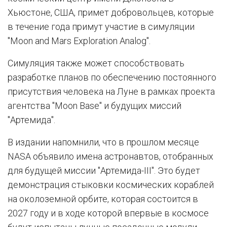
Хьюстоне, США, примет добровольцев, которые
в течение года примут участие в симуляции
"Moon and Mars Exploration Analog".
Симуляция также может способствовать
разработке планов по обеспечению постоянного
присутствия человека на Луне в рамках проекта
агентства "Moon Base" и будущих миссий
"Артемида".
В издании напомнили, что в прошлом месяце
NASA объявило имена астронавтов, отобранных
для будущей миссии "Артемида-III". Это будет
демонстрация стыковки космических кораблей
на околоземной орбите, которая состоится в
2027 году и в ходе которой впервые в космосе