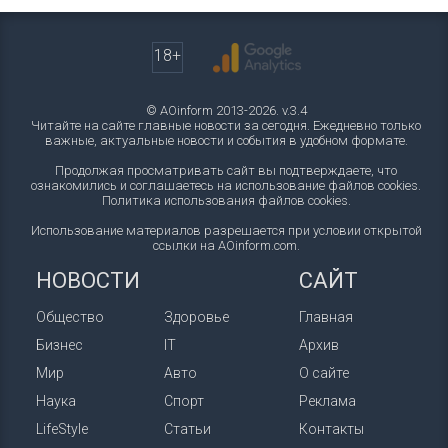
18+
© AOinform 2013-2026. v.3.4
Читайте на сайте главные новости за сегодня. Ежедневно только
важные, актуальные новости и события в удобном формате.
Продолжая просматривать сайт вы подтверждаете, что
ознакомились и соглашаетесь на использование файлов cookies.
Политика использования файлов cookies
.
Использование материалов разрешается при условии открытой
ссылки на AOinform.com.
НОВОСТИ
САЙТ
Общество
Здоровье
Главная
Бизнес
IT
Архив
Мир
Авто
О сайте
Наука
Спорт
Реклама
LifeStyle
Статьи
Контакты