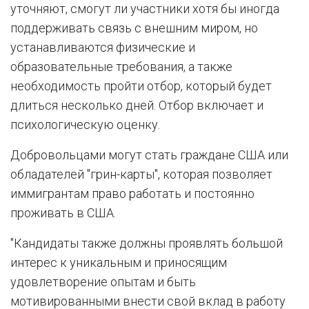
уточняют, смогут ли участники хотя бы иногда
поддерживать связь с внешним миром, но
устанавливаются физические и
образовательные требования, а также
необходимость пройти отбор, который будет
длиться несколько дней. Отбор включает и
психологическую оценку.
Добровольцами могут стать граждане США или
обладателей "грин-карты", которая позволяет
иммигрантам право работать и постоянно
проживать в США.
"Кандидаты также должны проявлять большой
интерес к уникальным и приносящим
удовлетворение опытам и быть
мотивированными внести свой вклад в работу