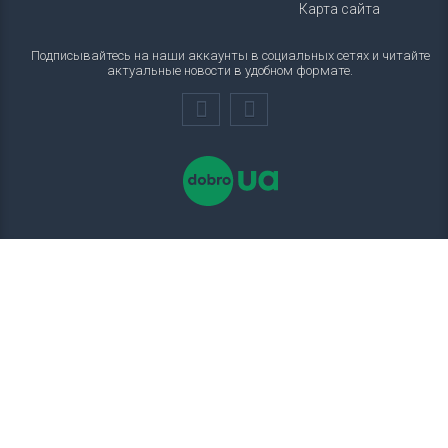
Карта сайта
Подписывайтесь на наши аккаунты в социальных сетях и читайте
актуальные новости в удобном формате.