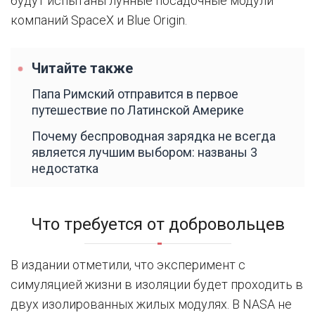
будут испытаны лунные посадочные модули
компаний SpaceX и Blue Origin.
Читайте также
Папа Римский отправится в первое
путешествие по Латинской Америке
Почему беспроводная зарядка не всегда
является лучшим выбором: названы 3
недостатка
Что требуется от добровольцев
В издании отметили, что эксперимент с
симуляцией жизни в изоляции будет проходить в
двух изолированных жилых модулях. В NASA не