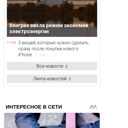
Венгрия ввела режим экономии
электроэнергии
5 вещей, которые нужно сделать
17:26
сразу после покупки нового
iPhone
228
Все новости
Лента новостей