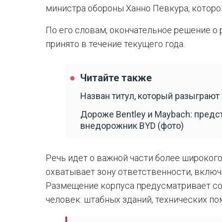
министра обороны Ханно Певкура, которо
По его словам, окончательное решение о
принято в течение текущего года.
Читайте также
Назван титул, который разыграют
Дороже Bentley и Maybach: пред
внедорожник BYD (фото)
Речь идет о важной части более широкого
охватывает зону ответственности, включ
Размещение корпуса предусматривает со
человек: штабных зданий, технических п