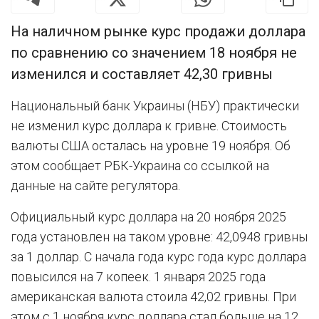
На наличном рынке курс продажи доллара
по сравнению со значением 18 ноября не
изменился и составляет 42,30 гривны
Национальный банк Украины (НБУ) практически
не изменил курс доллара к гривне. Стоимость
валюты США осталась на уровне 19 ноября. Об
этом сообщает РБК-Украина со ссылкой на
данные на сайте регулятора.
Официальный курс доллара на 20 ноября 2025
года установлен на таком уровне: 42,0948 гривны
за 1 доллар. С начала года курс года курс доллара
повысился на 7 копеек. 1 января 2025 года
американская валюта стоила 42,02 гривны. При
этом с 1 ноября курс доллара стал больше на 12