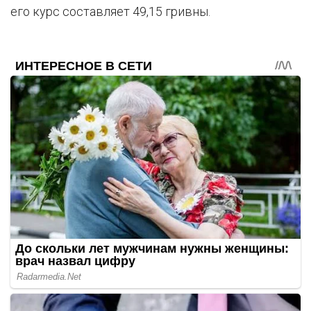
его курс составляет 49,15 гривны.