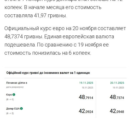
копеек. В начале месяца его стоимость
составляла 41,97 гривны.
Официальный курс евро на 20 ноября составляет
48,7374 гривны. Единая европейская валюта
подешевела. По сравнению с 19 ноября ее
стоимость понизилась на 6 копеек.