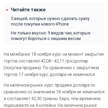
Читайте также
5 вещей, которые нужно сделать сразу
после покупки нового iPhone
Не только вкусно: 9 видов чая, которые
помогут бороться с лишним весом
На межбанке 18 ноября курс на момент закрытия
торгов составлял 42,08–42,11 грн/доллар
(покупка-продажа). По сравнению с закрытием
торгов 17 ноября курс доллара не изменился.
На наличном рынке курс продажи доллара по
сравнению со значением 18 ноября не изменился
и составляет 42,30 гривны. Евро, тем временем,
подешевело на 4 копейки. На наличном рынке