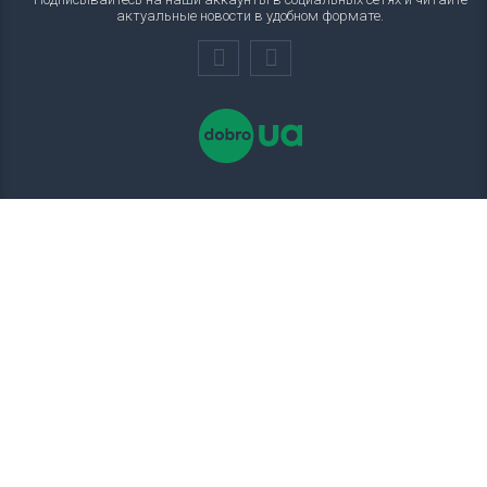
актуальные новости в удобном формате.