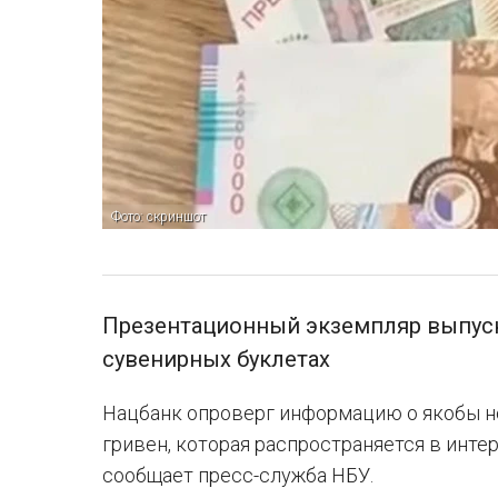
Фото: скриншот
Презентационный экземпляр выпус
сувенирных буклетах
Нацбанк опроверг информацию о якобы н
гривен, которая распространяется в инте
сообщает пресс-служба НБУ.