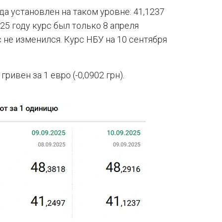
да установлен на таком уровне: 41,1237
2025 году курс был только 8 апреля
с не изменился. Курс НБУ на 10 сентября
ивен за 1 евро (-0,0902 грн).