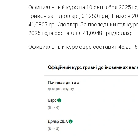
Официальный курс на 10 сентября 2025 го
гривен за 1 доллар (-0,1260 грн). Ниже в 
41,0807 грн/доллар. За последний год кур
2025 года составлял 41,0948 грн/доллар.
Официальный курс евро составит 48,2916 гр