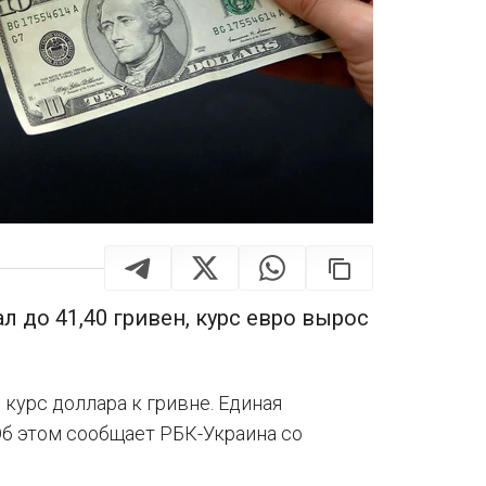
л до 41,40 гривен, курс евро вырос
курс доллара к гривне. Единая
б этом сообщает РБК-Украина со