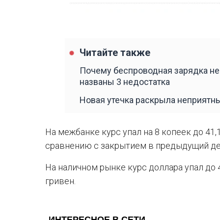
Читайте также
Почему беспроводная зарядка не
названы 3 недостатка
Новая утечка раскрыла неприятны
На межбанке курс упал на 8 копеек до 41,
сравнению с закрытием в предыдущий де
На наличном рынке курс доллара упал до 4
гривен.