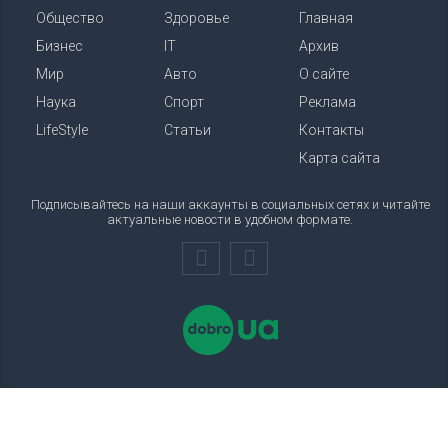
Общество
Здоровье
Главная
Бизнес
IT
Архив
Мир
Авто
О сайте
Наука
Спорт
Реклама
LifeStyle
Статьи
Контакты
Карта сайта
Подписывайтесь на наши аккаунты в социальных сетях и читайте
актуальные новости в удобном формате.