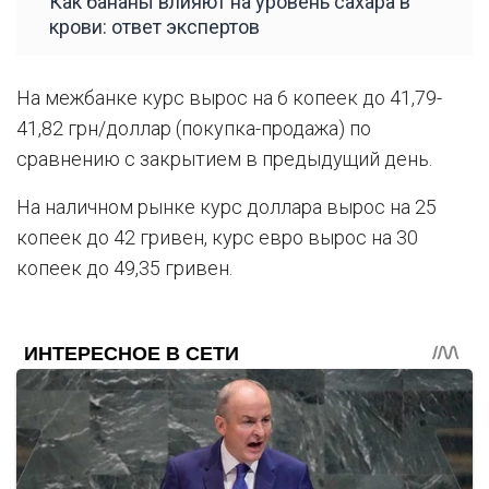
Как бананы влияют на уровень сахара в
крови: ответ экспертов
На межбанке курс вырос на 6 копеек до 41,79-
41,82 грн/доллар (покупка-продажа) по
сравнению с закрытием в предыдущий день.
На наличном рынке курс доллара вырос на 25
копеек до 42 гривен, курс евро вырос на 30
копеек до 49,35 гривен.