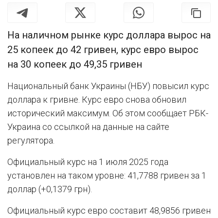
На наличном рынке курс доллара вырос на
25 копеек до 42 гривен, курс евро вырос
на 30 копеек до 49,35 гривен
Национальный банк Украины (НБУ) повысил курс
доллара к гривне. Курс евро снова обновил
исторический максимум. Об этом сообщает РБК-
Украина со ссылкой на данные на сайте
регулятора.
Официальный курс на 1 июля 2025 года
установлен на таком уровне: 41,7788 гривен за 1
доллар (+0,1379 грн).
Официальный курс евро составит 48,9856 гривен