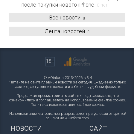
после покупки нового iPhone
161
Все новости
Лента новостей
18+
© AOinform 2013-2026. v.3.4
Читайте на сайте главные новости за сегодня. Ежедневно только
важные, актуальные новости и события в удобном формате.
Продолжая просматривать сайт вы подтверждаете, что
ознакомились и соглашаетесь на использование файлов cookies.
Политика использования файлов cookies
.
Использование материалов разрешается при условии открытой
ссылки на AOinform.com.
НОВОСТИ
САЙТ