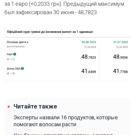
за 1 евро (+0,2033 грн). Предыдущий максимум
был зафиксирован 30 июня - 48,7823.
Читайте также
Эксперты назвали 16 продуктов, которые
помогают волосам расти