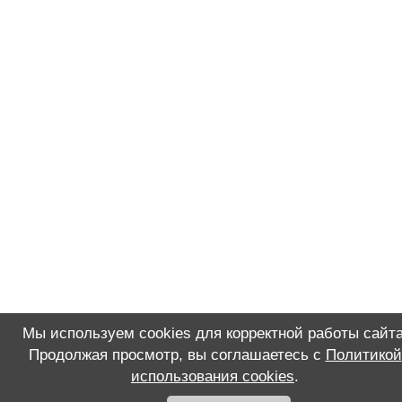
Мы используем cookies для корректной работы сайта
Продолжая просмотр, вы соглашаетесь с
Политикой
использования cookies
.