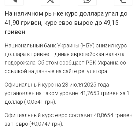
На наличном рынке курс доллара упал до
41,90 гривен, курс евро вырос до 49,15
гривен
Национальный банк Украины (НБУ) снизил курс
доллара к гривне. Единая европейская валюта
подорожала. Об этом сообщает РБК-Украина со
ссылкой на данные на сайте регулятора.
Официальный курс на 23 июля 2025 года
установлен на таком уровне: 41,7653 гривен за 1
доллар (-0,0541 грн).
Официальный курс евро составит 48,8654 гривен
за 1 евро (+0,0747 грн).