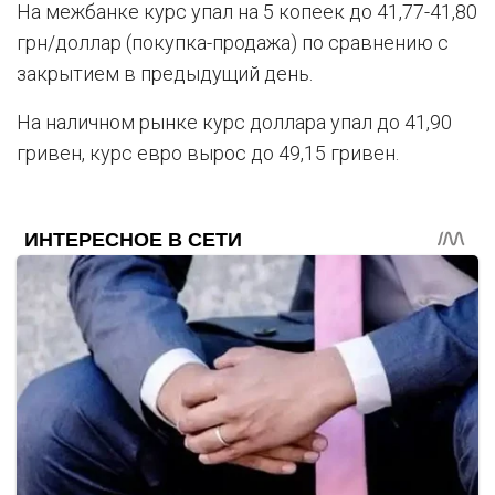
На межбанке курс упал на 5 копеек до 41,77-41,80
грн/доллар (покупка-продажа) по сравнению с
закрытием в предыдущий день.
На наличном рынке курс доллара упал до 41,90
гривен, курс евро вырос до 49,15 гривен.