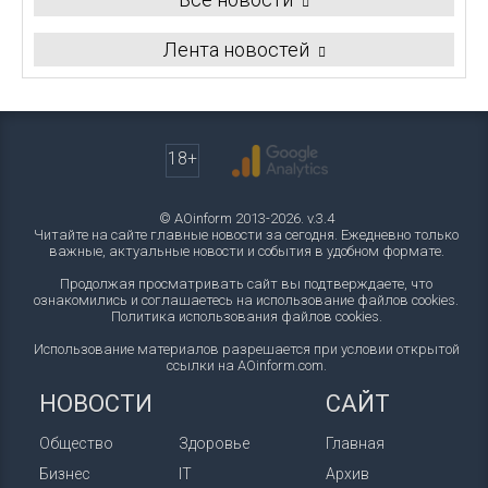
Лента новостей
18+
© AOinform 2013-2026. v.3.4
Читайте на сайте главные новости за сегодня. Ежедневно только
важные, актуальные новости и события в удобном формате.
Продолжая просматривать сайт вы подтверждаете, что
ознакомились и соглашаетесь на использование файлов cookies.
Политика использования файлов cookies
.
Использование материалов разрешается при условии открытой
ссылки на AOinform.com.
НОВОСТИ
САЙТ
Общество
Здоровье
Главная
Бизнес
IT
Архив