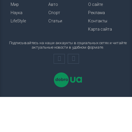
Мир
Авто
О сайте
Наука
Спорт
Реклама
LifeStyle
Статьи
Контакты
Карта сайта
Подписывайтесь на наши аккаунты в социальных сетях и читайте
актуальные новости в удобном формате.