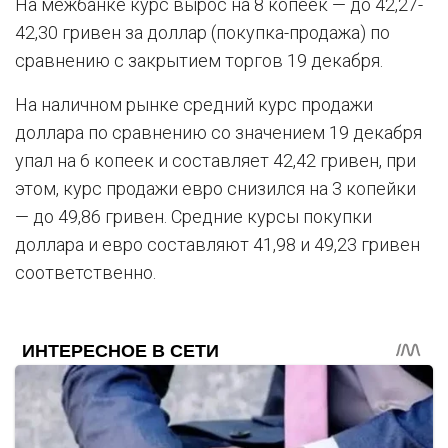
На межбанке курс вырос на 8 копеек — до 42,27-
42,30 гривен за доллар (покупка-продажа) по
сравнению с закрытием торгов 19 декабря.
На наличном рынке средний курс продажи
доллара по сравнению со значением 19 декабря
упал на 6 копеек и составляет 42,42 гривен, при
этом, курс продажи евро снизился на 3 копейки
— до 49,86 гривен. Средние курсы покупки
доллара и евро составляют 41,98 и 49,23 гривен
соответственно.