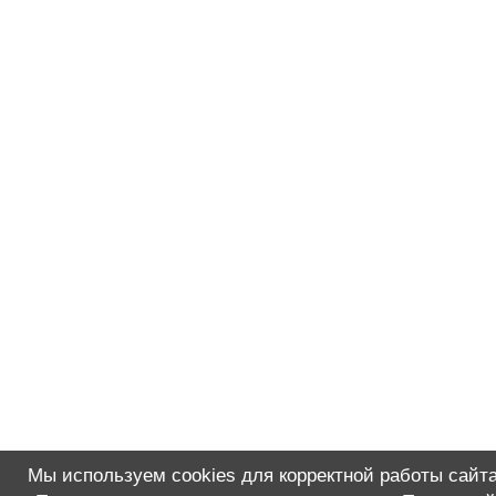
Мы используем cookies для корректной работы сайта