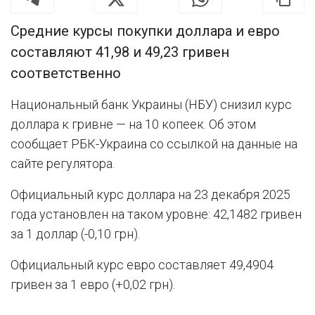
Средние курсы покупки доллара и евро
составляют 41,98 и 49,23 гривен
соответственно
Национальный банк Украины (НБУ) снизил курс
доллара к гривне — на 10 копеек. Об этом
сообщает РБК-Украина со ссылкой на данные на
сайте регулятора.
Официальный курс доллара на 23 декабря 2025
года установлен на таком уровне: 42,1482 гривен
за 1 доллар (-0,10 грн).
Официальный курс евро составляет 49,4904
гривен за 1 евро (+0,02 грн).