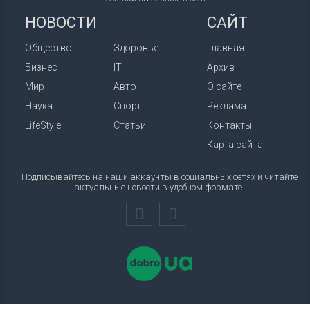
НОВОСТИ
САЙТ
Общество
Здоровье
Главная
Бизнес
IT
Архив
Мир
Авто
О сайте
Наука
Спорт
Реклама
LifeStyle
Статьи
Контакты
Карта сайта
Подписывайтесь на наши аккаунты в социальных сетях и читайте
актуальные новости в удобном формате.