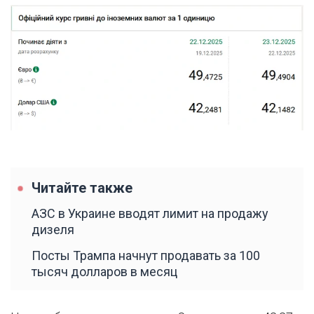
Читайте также
АЗС в Украине вводят лимит на продажу
дизеля
Посты Трампа начнут продавать за 100
тысяч долларов в месяц