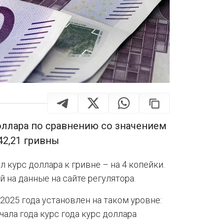
оллара по сравнению со значением
42,21 гривны
 курс доллара к гривне – на 4 копейки.
 на данные на сайте регулятора.
2025 года установлен на таком уровне:
начала года курс года курс доллара