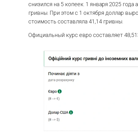
снизился на 5 копеек. 1 января 2025 года
гривны. При этом с 1 октября доллар выро
стоимость составляла 41,14 гривны.
Официальный курс евро составляет 48,5132